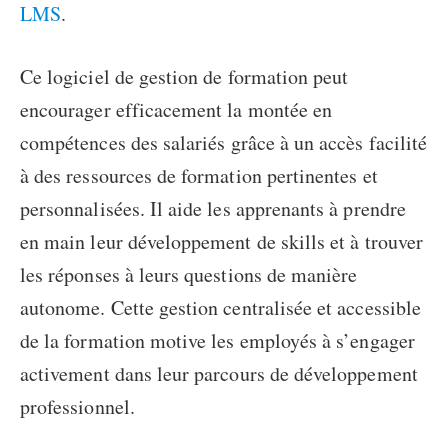
LMS
.
Ce logiciel de gestion de formation peut
encourager efficacement la
montée en
compétences des salariés
grâce à un accès facilité
à des ressources de formation pertinentes et
personnalisées. Il aide les apprenants à prendre
en main leur développement de skills et à trouver
les réponses à leurs questions de manière
autonome. Cette gestion centralisée et accessible
de la formation motive les employés à s’engager
activement dans leur parcours de développement
professionnel.