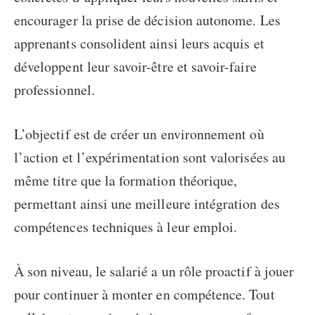
encourager la prise de décision autonome. Les
apprenants consolident ainsi leurs acquis et
développent leur savoir-être et savoir-faire
professionnel.
L’objectif est de créer un environnement où
l’action et l’expérimentation sont valorisées au
même titre que la formation théorique,
permettant ainsi une meilleure intégration des
compétences techniques à leur emploi.
À son niveau, le salarié a un rôle proactif à jouer
pour
continuer à monter en compétence
. Tout