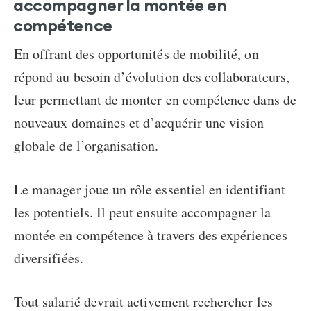
accompagner la montée en
compétence
En offrant des opportunités de mobilité, on
répond au besoin d’évolution des collaborateurs,
leur permettant de
monter en compétence
dans de
nouveaux domaines et d’acquérir une vision
globale de l’organisation.
Le manager joue un rôle essentiel en identifiant
les potentiels. Il peut ensuite accompagner la
montée en compétence à travers des expériences
diversifiées.
Tout salarié devrait activement rechercher les