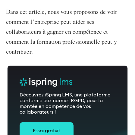
Dans cet article, nous vous proposons de voir
comment l’entreprise peut aider ses
collaborateurs à
gagner en compétence
et
comment la formation professionnelle peut y
contribuer.
Découvrez iSpring LMS, une plateforme
conforme aux normes RGPD, pour la
montée en compétence de vos
collaborateurs !
Essai gratuit