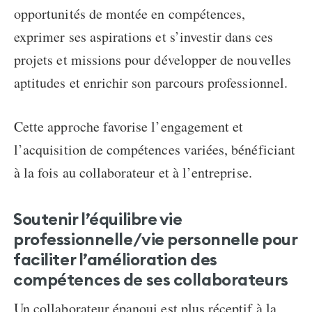
opportunités de montée en compétences,
exprimer ses aspirations et s’investir dans ces
projets et missions pour développer de nouvelles
aptitudes et enrichir son parcours professionnel.
Cette approche favorise l’engagement et
l’acquisition de compétences variées, bénéficiant
à la fois au collaborateur et à l’entreprise.
Soutenir l’équilibre vie
professionnelle/vie personnelle pour
faciliter l’amélioration des
compétences de ses collaborateurs
Un collaborateur épanoui est plus réceptif à la