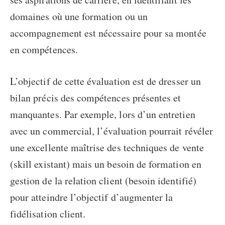
domaines où une formation ou un
accompagnement est nécessaire pour sa montée
en compétences.
L’objectif de cette évaluation est de dresser un
bilan précis des compétences présentes et
manquantes. Par exemple, lors d’un entretien
avec un commercial, l’évaluation pourrait révéler
une excellente maîtrise des techniques de vente
(skill existant) mais un besoin de formation en
gestion de la relation client (besoin identifié)
pour atteindre l’objectif d’augmenter la
fidélisation client.