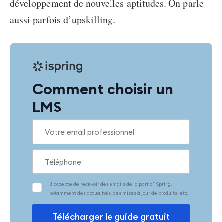
développement de nouvelles aptitudes. On parle
aussi parfois d’upskilling.
Comment choisir un
LMS