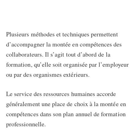
Plusieurs méthodes et
techniques
permettent
d’accompagner la
montée en compétences des
collaborateurs
. Il s’agit tout d’abord de la
formation, qu’elle soit organisée par l’employeur
ou par des organismes extérieurs.
Le service des ressources humaines accorde
généralement une place de choix à la montée en
compétences dans son plan annuel de formation
professionnelle.