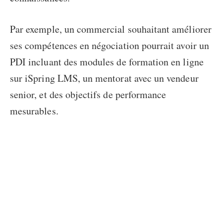
Par exemple, un commercial souhaitant améliorer
ses compétences en négociation pourrait avoir un
PDI incluant des modules de formation en ligne
sur iSpring LMS, un mentorat avec un vendeur
senior, et des objectifs de performance
mesurables.