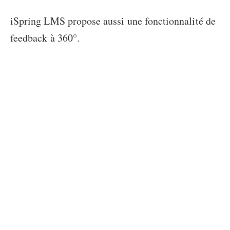
iSpring LMS propose aussi une fonctionnalité de
feedback à 360°.