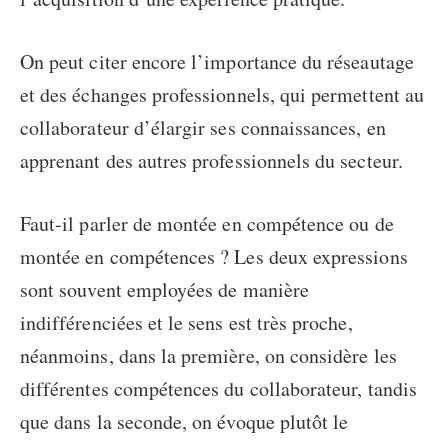
On peut citer encore l’importance du réseautage
et des échanges professionnels, qui permettent au
collaborateur d’élargir ses connaissances, en
apprenant des autres professionnels du secteur.
Faut-il parler de montée en compétence ou de
montée en compétences ? Les deux expressions
sont souvent employées de manière
indifférenciées et le sens est très proche,
néanmoins, dans la première, on considère les
différentes compétences du collaborateur, tandis
que dans la seconde, on évoque plutôt le