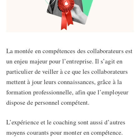
La
montée en compétences des collaborateurs
est
un enjeu majeur pour l’entreprise. Il s’agit en
particulier de veiller à ce que les collaborateurs
mettent à jour leurs connaissances, grâce à la
formation professionnelle, afin que l’employeur
dispose de personnel compétent.
L’expérience et le coaching sont aussi d’autres
moyens courants pour
monter en compétence
.