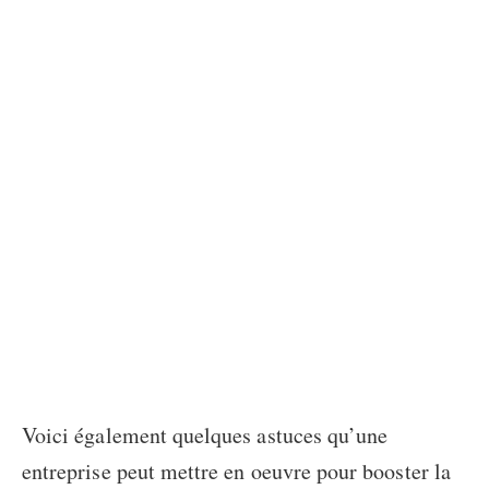
Voici également quelques astuces qu’une
entreprise peut mettre en oeuvre pour booster la