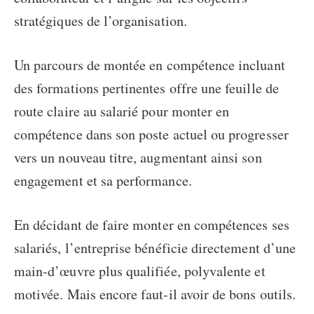
stratégiques de l’organisation.
Un
parcours de montée en compétence
incluant
des formations pertinentes offre une feuille de
route claire au salarié pour
monter en
compétence
dans son poste actuel ou progresser
vers un nouveau titre, augmentant ainsi son
engagement et sa performance.
En décidant de
faire monter en compétences
ses
salariés, l’entreprise bénéficie directement d’une
main-d’œuvre plus qualifiée, polyvalente et
motivée. Mais encore faut-il avoir de bons outils.