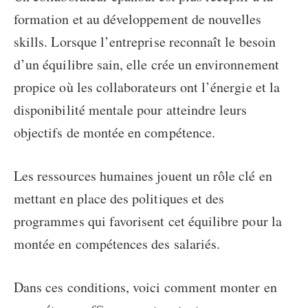
formation et au développement de nouvelles
skills. Lorsque l’entreprise reconnaît le besoin
d’un équilibre sain, elle crée un environnement
propice où les collaborateurs ont l’énergie et la
disponibilité mentale pour atteindre leurs
objectifs de montée en compétence.
Les ressources humaines jouent un rôle clé en
mettant en place des politiques et des
programmes qui favorisent cet équilibre pour la
montée en compétences des salariés
.
Dans ces conditions, voici
comment monter en