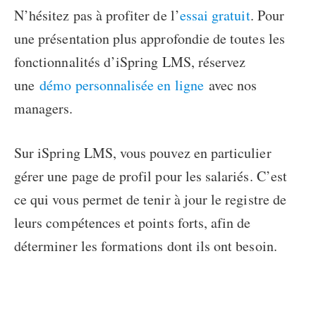
N’hésitez pas à profiter de l’
essai gratuit
. Pour
une présentation plus approfondie de toutes les
fonctionnalités d’iSpring LMS, réservez
une
démo personnalisée en ligne
avec nos
managers.
Sur iSpring LMS, vous pouvez en particulier
gérer une page de profil pour les salariés. C’est
ce qui vous permet de tenir à jour le registre de
leurs compétences et points forts, afin de
déterminer les formations dont ils ont besoin.