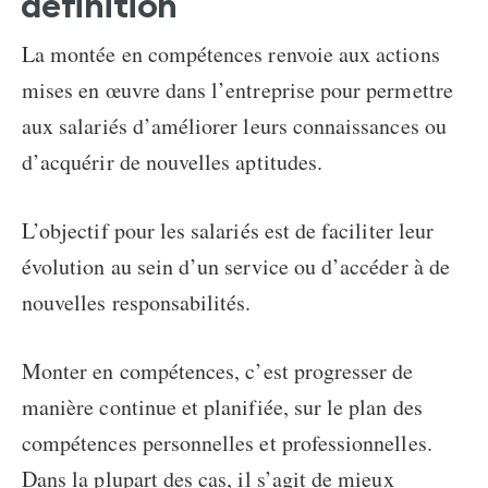
définition
La montée en compétences renvoie aux actions
mises en œuvre dans l’entreprise pour permettre
aux salariés d’améliorer leurs connaissances ou
d’acquérir de nouvelles aptitudes.
L’objectif pour les salariés est de faciliter leur
évolution au sein d’un service ou d’accéder à de
nouvelles responsabilités.
Monter en compétences
, c’est progresser de
manière continue et planifiée, sur le plan des
compétences personnelles et professionnelles.
Dans la plupart des cas, il s’agit de mieux