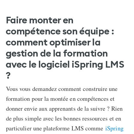
Faire monter en
compétence son équipe
:
comment optimiser la
gestion de la formation
avec le logiciel iSpring LMS
?
Vous vous demandez comment construire une
formation pour la montée en compétences et
donner envie aux apprenants de la suivre ? Rien
de plus simple avec les bonnes ressources et en
particulier une plateforme LMS comme
iSpring