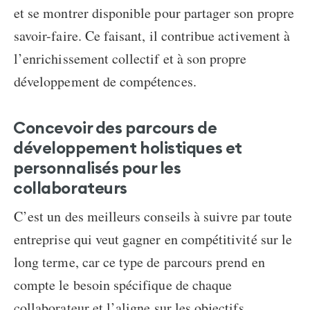
et se montrer disponible pour partager son propre
savoir-faire. Ce faisant, il contribue activement à
l’enrichissement collectif et à son propre
développement de compétences.
Concevoir des parcours de
développement holistiques et
personnalisés pour les
collaborateurs
C’est un des meilleurs conseils à suivre par toute
entreprise qui veut gagner en compétitivité sur le
long terme, car ce type de parcours prend en
compte le besoin spécifique de chaque
collaborateur et l’aligne sur les objectifs