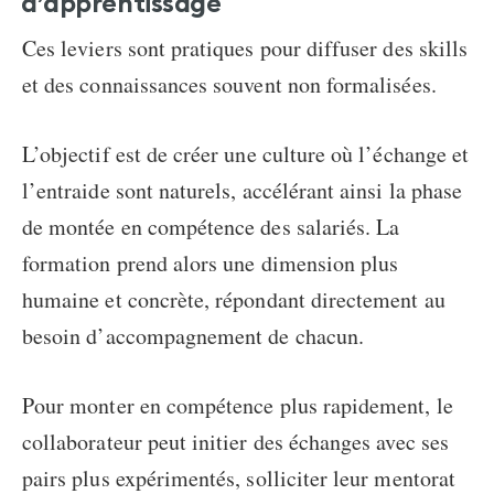
d’apprentissage
Ces leviers sont pratiques pour diffuser des skills
et des connaissances souvent non formalisées.
L’objectif est de créer une culture où l’échange et
l’entraide sont naturels, accélérant ainsi la
phase
de montée en compétence des salariés
. La
formation prend alors une dimension plus
humaine et concrète, répondant directement au
besoin d’accompagnement de chacun.
Pour
monter en compétence
plus rapidement, le
collaborateur peut initier des échanges avec ses
pairs plus expérimentés, solliciter leur mentorat