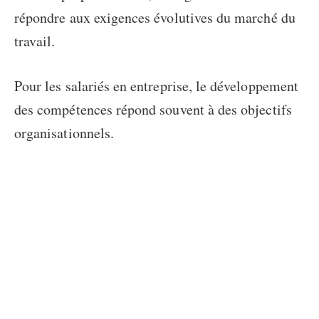
répondre aux exigences évolutives du marché du
travail.
Pour les salariés en entreprise, le développement
des compétences répond souvent à des objectifs
organisationnels.