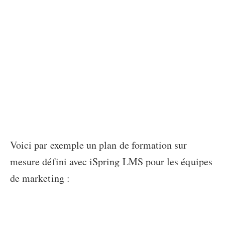
Voici par exemple un plan de formation sur
mesure défini avec iSpring LMS pour les équipes
de marketing :