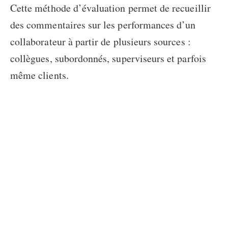
Cette méthode d’évaluation permet de recueillir
des commentaires sur les performances d’un
collaborateur à partir de plusieurs sources :
collègues, subordonnés, superviseurs et parfois
même clients.