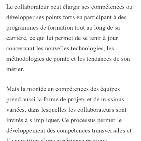
Le collaborateur peut élargir ses compétences ou
développer ses points forts en participant à des
programmes de formation tout au long de sa
carrière, ce qui lui permet de se tenir à jour
concernant les nouvelles technologies, les
méthodologies de pointe et les tendances de son
métier.
Mais la montée en compétences des équipes
prend aussi la forme de projets et de missions
variées, dans lesquelles les collaborateurs sont
invités à s’impliquer. Ce processus permet le
développement des compétences transversales et
l’acquisition d’une expérience pratique.