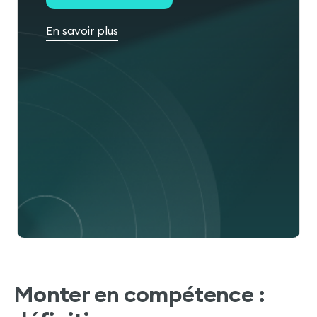
En savoir plus
Monter en compétence :