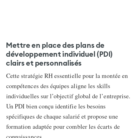
Mettre en place des plans de
développement individuel (PDI)
clairs et personnalisés
Cette stratégie RH essentielle pour la montée en
compétences des équipes aligne les skills
individuelles sur l’objectif global de l’entreprise.
Un PDI bien conçu identifie les besoins
spécifiques de chaque salarié et propose une
formation adaptée pour combler les écarts de
connaissances.