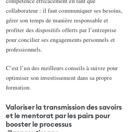
compétence
efficacement en tant que
collaborateur : il faut communiquer ses besoins,
gérer son temps de manière responsable et
profiter des dispositifs offerts par l’entreprise
pour concilier ses engagements personnels et
professionnels.
C’est l’un des meilleurs conseils à suivre pour
optimiser son investissement dans sa propre
formation.
Valoriser la transmission des savoirs
et le mentorat par les pairs pour
booster le processus