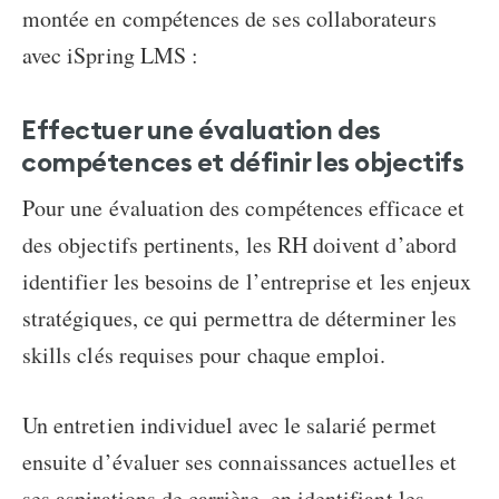
montée en compétences de ses collaborateurs
avec iSpring LMS :
Effectuer une évaluation des
compétences et définir les objectifs
Pour une évaluation des compétences efficace et
des objectifs pertinents, les RH doivent d’abord
identifier les besoins de l’entreprise et les enjeux
stratégiques, ce qui permettra de déterminer les
skills clés requises pour chaque emploi.
Un entretien individuel avec le salarié permet
ensuite d’évaluer ses connaissances actuelles et
ses aspirations de carrière, en identifiant les