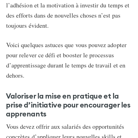
l’adhésion et la motivation à investir du temps et
des efforts dans de nouvelles choses n’est pas
toujours évident.
Voici quelques astuces que vous pouvez adopter
pour relever ce défi et booster le processus
d’apprentissage durant le temps de travail et en
dehors.
Valoriser la mise en pratique et la
prise d’initiative pour encourager les
apprenants
Vous devez offrir aux salariés des opportunités
concrètes d’appliquer leurs nouvelles skills et