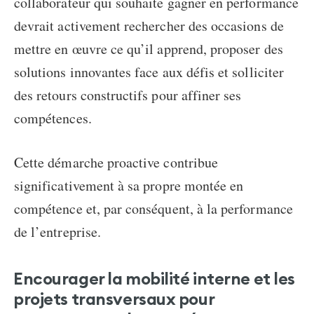
collaborateur qui souhaite gagner en performance
devrait activement rechercher des occasions de
mettre en œuvre ce qu’il apprend, proposer des
solutions innovantes face aux défis et solliciter
des retours constructifs pour affiner ses
compétences.
Cette démarche proactive contribue
significativement à sa propre montée en
compétence et, par conséquent, à la performance
de l’entreprise.
Encourager la mobilité interne et les
projets transversaux pour