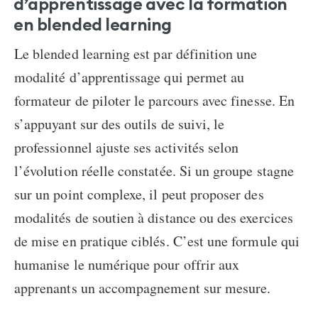
d’apprentissage avec
la formation
en blended learning
Le
blended learning est par définition
une
modalité d’apprentissage qui permet au
formateur de piloter le parcours avec finesse. En
s’appuyant sur des outils de suivi, le
professionnel ajuste ses activités selon
l’évolution réelle constatée. Si un groupe stagne
sur un point complexe, il peut proposer des
modalités de soutien à distance ou des exercices
de mise en pratique ciblés. C’est une formule qui
humanise le numérique pour offrir aux
apprenants un accompagnement sur mesure.