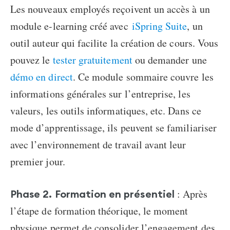
Les nouveaux employés reçoivent un accès à un
module e-learning créé avec
iSpring Suite
, un
outil auteur qui facilite la création de cours. Vous
pouvez le
tester gratuitement
ou demander une
démo en direct
. Ce module sommaire couvre les
informations générales sur l’entreprise, les
valeurs, les outils informatiques, etc. Dans ce
mode d’apprentissage, ils peuvent se familiariser
avec l’environnement de travail avant leur
premier jour.
:
Après
Phase 2. Formation en présentiel
l’étape de formation théorique, le moment
physique permet de consolider l’engagement des