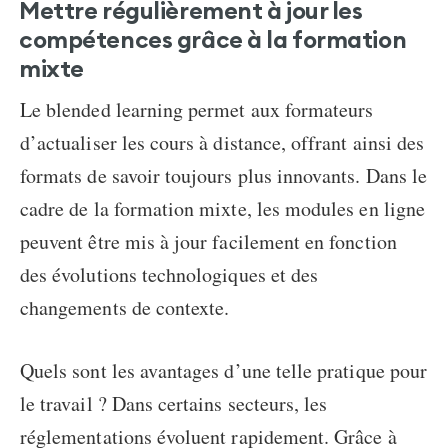
Mettre régulièrement à jour les
compétences grâce à la formation
mixte
Le blended learning permet aux formateurs
d’actualiser les cours à distance, offrant ainsi des
formats de savoir toujours plus innovants.
Dans le
cadre de la formation mixte, les modules en ligne
peuvent être mis à jour facilement en fonction
des évolutions technologiques et des
changements de contexte.
Quels sont les avantages d’une telle pratique pour
le travail ? Dans certains secteurs, les
réglementations évoluent rapidement.
Grâce à