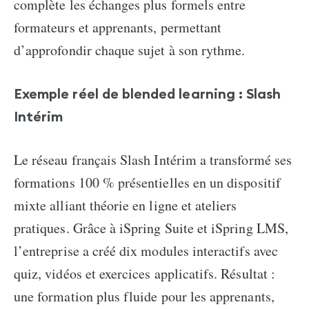
complète les échanges plus formels entre
formateurs et apprenants, permettant
d’approfondir chaque sujet à son rythme.
Exemple réel de blended learning : Slash
Intérim
Le réseau français Slash Intérim a transformé ses
formations 100 % présentielles en un dispositif
mixte alliant théorie en ligne et ateliers
pratiques. Grâce à iSpring Suite et iSpring LMS,
l’entreprise a créé dix modules interactifs avec
quiz, vidéos et exercices applicatifs. Résultat :
une formation plus fluide
pour les apprenants,