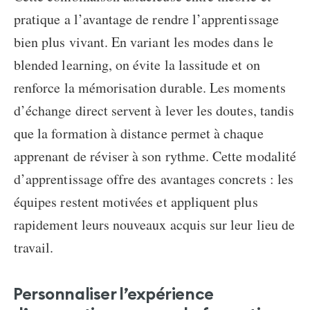
pratique a l’avantage de rendre l’apprentissage
bien plus vivant. En variant les modes dans le
blended learning, on évite la lassitude et on
renforce la mémorisation durable. Les moments
d’échange direct servent à lever les doutes, tandis
que la formation à distance permet à chaque
apprenant de réviser à son rythme. Cette modalité
d’apprentissage offre des avantages concrets : les
équipes restent motivées et appliquent plus
rapidement leurs nouveaux acquis sur leur lieu de
travail.
Personnaliser l’expérience