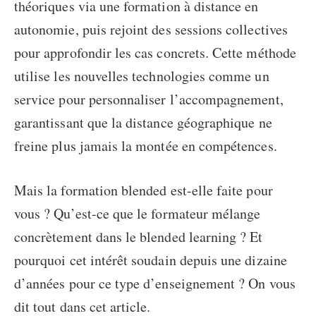
théoriques via une formation à distance en
autonomie, puis rejoint des sessions collectives
pour approfondir les cas concrets. Cette méthode
utilise les nouvelles technologies comme un
service pour personnaliser l’accompagnement,
garantissant que la distance géographique ne
freine plus jamais la montée en compétences.
Mais la formation blended est-elle faite pour
vous ? Qu’est-ce que le formateur mélange
concrètement dans le blended learning ? Et
pourquoi cet intérêt soudain depuis une dizaine
d’années pour ce type d’enseignement ? On vous
dit tout dans cet article.