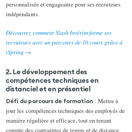
personnalisée et engageante pour ses recruteurs
indépendants.
Découvrez comment Slash Intérim forme ses
recruteurs avec un parcours de 10 cours grâce à
iSpring →
2. Le développement des
compétences techniques
en
distanciel et en présentiel
: Mettre à
Défi du parcours de formation
jour les compétences techniques des employés de
manière régulière et efficace, tout en tenant
compte des contraintes de temps et de distance.