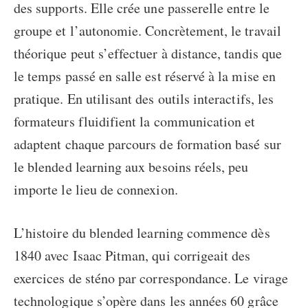
des supports. Elle crée une passerelle entre le
groupe et l’autonomie. Concrètement, le travail
théorique peut s’effectuer à distance, tandis que
le temps passé en salle est réservé à la mise en
pratique. En utilisant des outils interactifs, les
formateurs fluidifient la communication et
adaptent chaque parcours de formation basé sur
le blended learning aux besoins réels, peu
importe le lieu de connexion.
L’
histoire du blended learning
commence dès
1840 avec Isaac Pitman, qui corrigeait des
exercices de sténo par correspondance. Le virage
technologique s’opère dans les années 60 grâce