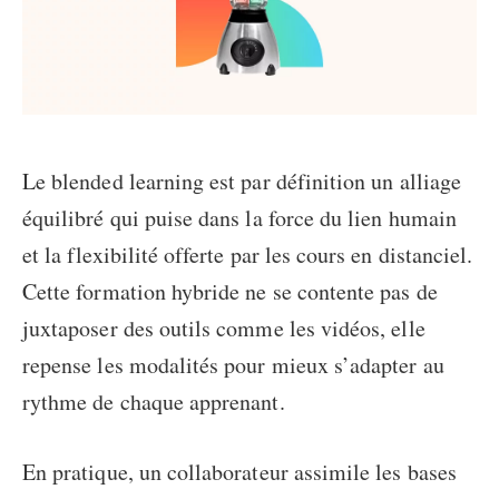
Le blended learning est par définition un alliage
équilibré qui puise dans la force du lien humain
et la flexibilité offerte par les cours en distanciel.
Cette formation hybride ne se contente pas de
juxtaposer des outils comme les vidéos, elle
repense les modalités pour mieux s’adapter au
rythme de chaque apprenant.
En pratique, un collaborateur assimile les bases