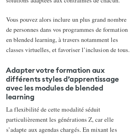
solutions adaptées aux contraintes de chacun.
Vous pouvez alors inclure un plus grand nombre
de personnes dans vos programmes de
formation
en blended learning
, à travers notamment les
classes virtuelles, et favoriser l’inclusion de tous.
Adapter votre formation aux
différents styles d’apprentissage
avec les
modules de blended
learning
La flexibilité de cette modalité séduit
particulièrement les générations Z, car elle
s’adapte aux agendas chargés. En mixant les