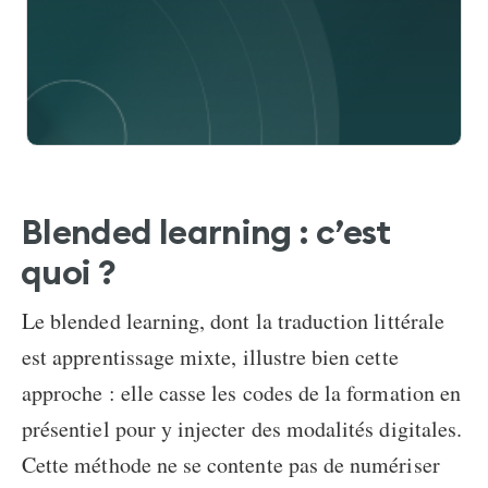
Blended learning : c’est
quoi
?
Le
blended learning, dont la traduction
littérale
est
apprentissage mixte
, illustre bien cette
approche : elle casse les codes de la formation en
présentiel pour y injecter des modalités digitales.
Cette méthode ne se contente pas de numériser