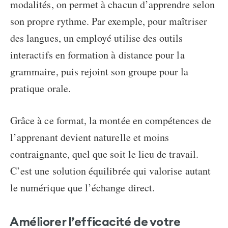
modalités, on permet à chacun d’apprendre selon
son propre rythme. Par exemple, pour maîtriser
des langues, un employé utilise des outils
interactifs en formation à distance pour la
grammaire, puis rejoint son groupe pour la
pratique orale.
Grâce à ce format, la montée en compétences de
l’apprenant devient naturelle et moins
contraignante, quel que soit le lieu de travail.
C’est une solution équilibrée qui valorise autant
le numérique que l’échange direct.
Améliorer l’efficacité de votre