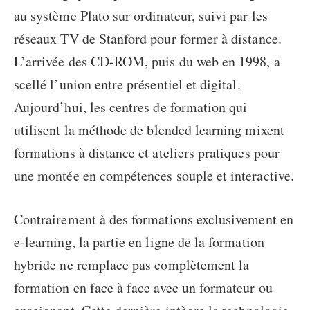
au système Plato sur ordinateur, suivi par les
réseaux TV de Stanford pour former à distance.
L’arrivée des CD-ROM, puis du web en 1998, a
scellé l’union entre présentiel et digital.
Aujourd’hui, les centres de formation qui
utilisent la
méthode de blended learning
mixent
formations à distance et ateliers pratiques pour
une montée en compétences souple et interactive.
Contrairement à des formations exclusivement en
e-learning, la partie en ligne de la formation
hybride ne remplace pas complètement la
formation en face à face avec un formateur ou