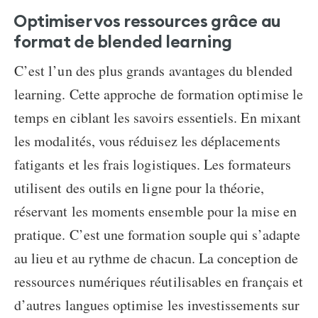
Optimiser vos ressources grâce au
format de blended learning
C’est l’un des plus grands avantages du blended
learning.
Cette approche de formation optimise le
temps en ciblant les savoirs essentiels. En mixant
les modalités, vous réduisez les déplacements
fatigants et les frais logistiques. Les formateurs
utilisent des outils en ligne pour la théorie,
réservant les moments ensemble pour la mise en
pratique. C’est une formation souple qui s’adapte
au lieu et au rythme de chacun.
La conception de
ressources numériques réutilisables en français et
d’autres langues optimise les investissements sur