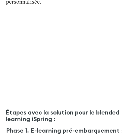
personnalisée.
Étapes avec la
solution pour le blended
learning
iSpring :
:
Phase 1. E-learning pré-embarquement