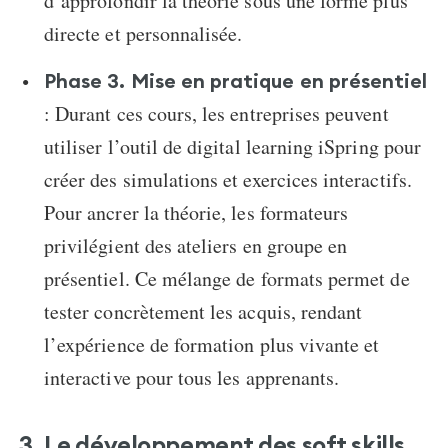
d’approfondir la théorie sous une forme plus
directe et personnalisée.
Phase 3. Mise en pratique en présentiel
: Durant ces cours, les entreprises peuvent
utiliser l’outil de digital learning iSpring pour
créer des simulations et exercices interactifs.
Pour ancrer la théorie, les formateurs
privilégient des ateliers en groupe en
présentiel. Ce mélange de formats permet de
tester concrètement les acquis, rendant
l’expérience de formation plus vivante et
interactive pour tous les apprenants.
3. Le développement des soft skills