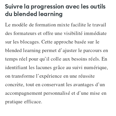
Suivre la progression
avec
les outils
du blended learning
Le modèle de formation mixte facilite le travail
des formateurs et offre une visibilité immédiate
sur les blocages. Cette approche basée sur le
blended learning permet d’ajuster le parcours en
temps réel pour qu’il colle aux besoins réels. En
identifiant les lacunes grâce au suivi numérique,
on transforme l’expérience en une réussite
concrète, tout en conservant les avantages d’un
accompagnement personnalisé et d’une mise en
pratique efficace.