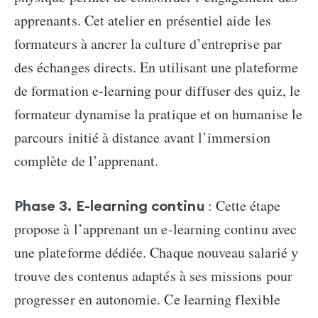
apprenants. Cet atelier en présentiel aide les
formateurs à ancrer la culture d’entreprise par
des échanges directs. En utilisant une plateforme
de formation e-learning pour diffuser des quiz, le
formateur dynamise la pratique et on humanise le
parcours initié à distance avant l’immersion
complète de l’apprenant.
: Cette étape
Phase 3. E-learning continu
propose à l’apprenant un e-learning continu avec
une plateforme dédiée. Chaque nouveau salarié y
trouve des contenus adaptés à ses missions pour
progresser en autonomie. Ce learning flexible