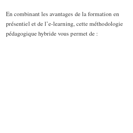
En combinant les avantages de la formation en
présentiel et de l’e-learning, cette méthodologie
pédagogique hybride vous permet de :