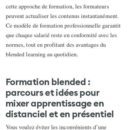
cette approche de formation, les formateurs
peuvent actualiser les contenus instantanément.
Ce modèle de formation professionnelle garantit
que chaque salarié reste en conformité avec les
normes, tout en profitant des avantages du
blended learning au quotidien.
Formation blended
:
parcours
et idées pour
mixer apprentissage en
distanciel et en présentiel
Vous voulez éviter les inconvénients d’une