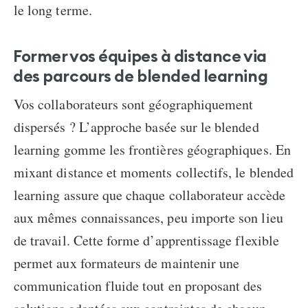
le long terme.
Former vos équipes à distance via
des
parcours de blended learning
Vos collaborateurs sont géographiquement
dispersés
? L’approche basée sur le blended
learning gomme les frontières géographiques. En
mixant distance et moments collectifs, le blended
learning assure que chaque collaborateur accède
aux mêmes connaissances, peu importe son lieu
de travail. Cette forme d’apprentissage flexible
permet aux formateurs de maintenir une
communication fluide tout en proposant des