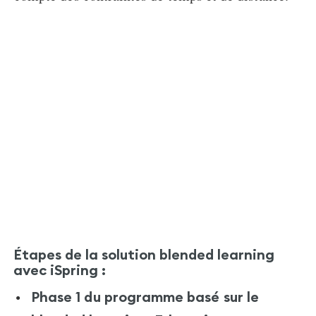
Étapes de la solution blended learning
avec iSpring :
Phase 1 du programme basé sur le