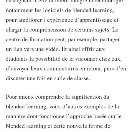
enseignant. Cette dernière intègre la technologie,
notamment les
logiciels de blended learning
,
pour améliorer l’expérience d’apprentissage et
élargir la compréhension de certains sujets. Le
centre de formation peut, par exemple, partager
un lien vers une vidéo. Et ainsi offrir aux
étudiants la possibilité de la visionner chez eux,
d’envoyer leurs commentaires en retour, puis d’en
discuter une fois en salle de classe.
Pour mieux comprendre la
signification du
blended learning
, voici d’autres exemples de la
manière dont fonctionne l’approche basée sur le
blended learning et cette nouvelle forme de