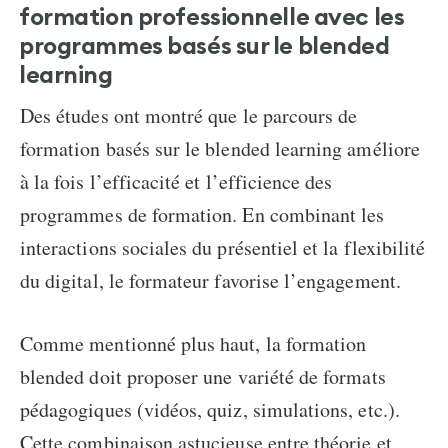
formation professionnelle avec les
programmes basés sur le blended
learning
Des études ont montré que le parcours de
formation basés sur le blended learning améliore
à la fois l’efficacité et l’efficience des
programmes de formation. En combinant les
interactions sociales du présentiel et la flexibilité
du digital, le formateur favorise l’engagement.
Comme mentionné plus haut, la
formation
blended
doit proposer une variété de formats
pédagogiques (vidéos, quiz, simulations, etc.
).
Cette combinaison astucieuse entre théorie et