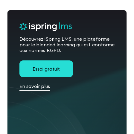
Découvrez iSpring LMS, une plateforme
pour le blended learning qui est conforme
aux normes RGPD.
Essai gratuit
En savoir plus