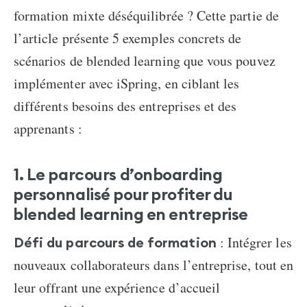
formation mixte déséquilibrée ? Cette partie de
l’article présente 5 exemples concrets de
scénarios de blended learning que vous pouvez
implémenter avec iSpring, en ciblant les
différents besoins des entreprises et des
apprenants :
1. Le parcours d’onboarding
personnalisé
pour profiter du
blended learning en entreprise
: Intégrer les
Défi du parcours de formation
nouveaux collaborateurs dans l’entreprise, tout en
leur offrant une expérience d’accueil