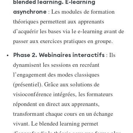
blended learning. E-learning
: Les modules de formation
asynchrone
théoriques permettent aux apprenants
d’acquérir les bases via le e-learning avant de
passer aux exercices pratiques en groupe.
: Ils
Phase 2. Webinaires interactifs
dynamisent les sessions en recréant
l’engagement des modes classiques
(présentiel). Grâce aux solutions de
visioconférence intégrées, les formateurs
répondent en direct aux apprenants,
transformant chaque cours en un échange
vivant. Le blended learning permet