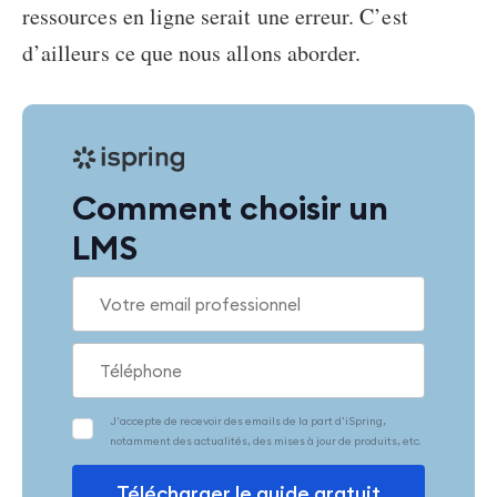
ressources en ligne serait une erreur. C’est
d’ailleurs ce que nous allons aborder.
Comment choisir un
LMS