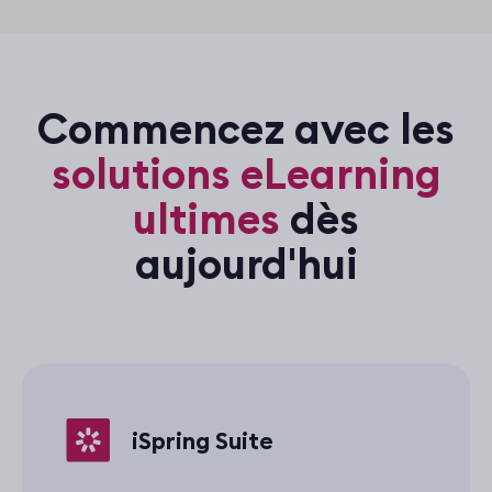
Commencez avec les
solutions eLearning
ultimes
dès
aujourd'hui
iSpring Suite