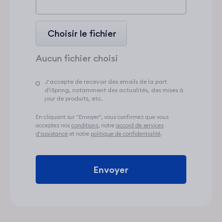
Choisir le fichier
J'accepte de recevoir des emails de la part
d'iSpring, notamment des actualités, des mises à
jour de produits, etc.
En cliquant sur "Envoyer", vous confirmez que vous
acceptez nos
conditions
, notre
accord de services
d'assistance
et notre
politique de confidentialité
.