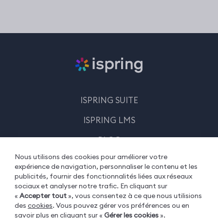
ISPRING SUITE
ISPRING LMS
BLOG
Nous utilisons des cookies pour améliorer votre
RESTEZ EN CONTACT
expérience de navigation, personnaliser le contenu et les
publicités, fournir des fonctionnalités liées aux réseaux
LOGIN
sociaux et analyser notre trafic. En cliquant sur
«
Accepter tout
», vous consentez à ce que nous utilisions
des
cookies
. Vous pouvez gérer vos préférences ou en
savoir plus en cliquant sur «
Gérer les cookies
».