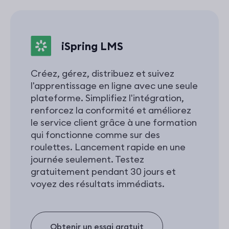
iSpring LMS
Créez, gérez, distribuez et suivez
l'apprentissage en ligne avec une seule
plateforme. Simplifiez l'intégration,
renforcez la conformité et améliorez
le service client grâce à une formation
qui fonctionne comme sur des
roulettes. Lancement rapide en une
journée seulement. Testez
gratuitement pendant 30 jours et
voyez des résultats immédiats.
Obtenir un essai gratuit