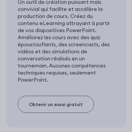
Un outil de création puissant mais
convivial qui facilite et accélère la
production de cours. Créez du
contenu eLearning attrayant à partir
de vos diapositives PowerPoint.
Améliorez les cours avec des quiz
époustouflants, des screencasts, des
vidéos et des simulations de
conversation réalisés en un
tournemain. Aucunes compétences
techniques requises, seulement
PowerPoint.
Obtenir un essai gratuit