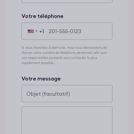
Votre téléphone
+1
Si vous travaillez à domicile, nous vous demandons de
donner votre numéro de téléphone personnel, afin que
nos responsables puissent vous contacter le plus
rapidement possible.
Votre message