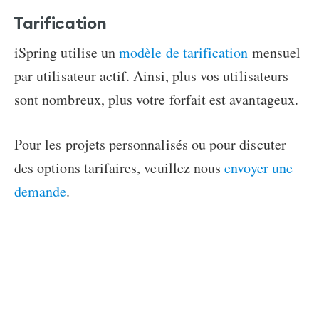
Tarification
iSpring utilise un
modèle de tarification
mensuel
par utilisateur actif. Ainsi, plus vos utilisateurs
sont nombreux, plus votre forfait est avantageux.
Pour les projets personnalisés ou pour discuter
des options tarifaires, veuillez nous
envoyer une
demande
.