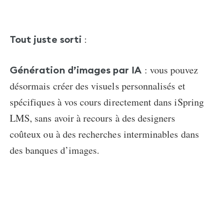
:
Tout juste sorti
: vous pouvez
Génération d’images par IA
désormais créer des visuels personnalisés et
spécifiques à vos cours directement dans iSpring
LMS, sans avoir à recours à des designers
coûteux ou à des recherches interminables dans
des banques d’images.