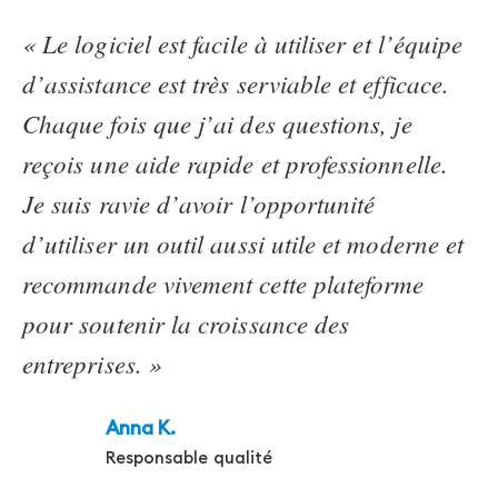
« Le logiciel est facile à utiliser et l’équipe
d’assistance est très serviable et efficace.
Chaque fois que j’ai des questions, je
reçois une aide rapide et professionnelle.
Je suis ravie d’avoir l’opportunité
d’utiliser un outil aussi utile et moderne et
recommande vivement cette plateforme
pour soutenir la croissance des
entreprises. »
Anna K.
Responsable qualité