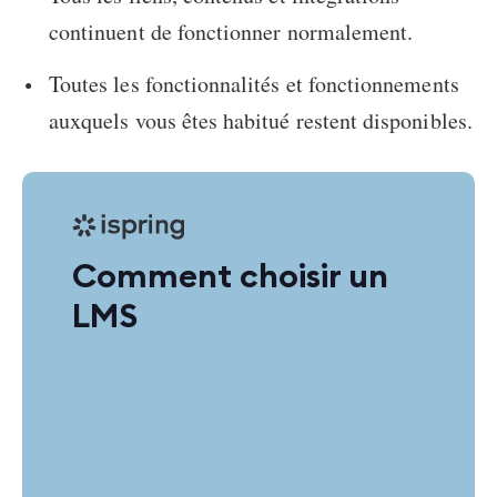
continuent de fonctionner normalement.
Toutes les fonctionnalités et fonctionnements
auxquels vous êtes habitué restent disponibles.
Comment choisir un
LMS