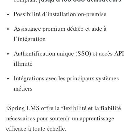
Possibilité d’installation on-premise
Assistance premium dédiée et aide à
l’intégration
Authentification unique (SSO) et accès API
illimité
Intégrations avec les principaux systèmes
métiers
iSpring LMS offre la flexibilité et la fiabilité
nécessaires pour soutenir un apprentissage
efficace à toute échelle.