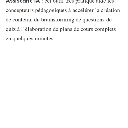
: cet outil très pratique aide les
Assistant IA
concepteurs pédagogiques à accélérer la création
de contenu, du brainstorming de questions de
quiz à l’élaboration de plans de cours complets
en quelques minutes.