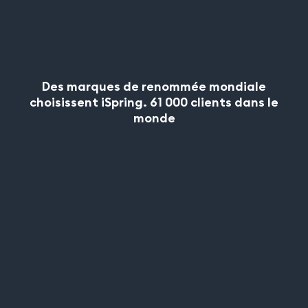
Des marques de renommée mondiale
choisissent iSpring. 61 000 clients dans le
monde