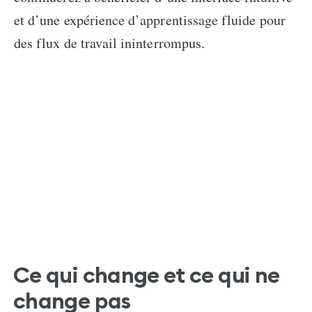
et d’une expérience d’apprentissage fluide pour
des flux de travail ininterrompus.
Ce qui change et ce qui ne
change pas