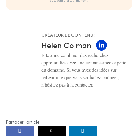
désabonner à tout moment.
CRÉATEUR DE CONTENU:
Helen Colman
Elle aime combiner des recherches
approfondies avec une connaissance experte
du domaine. Si vous avez des idées sur
l'eLearning que vous souhaitez partager,
n'hésitez pas à la contacter.
Partager l'article: