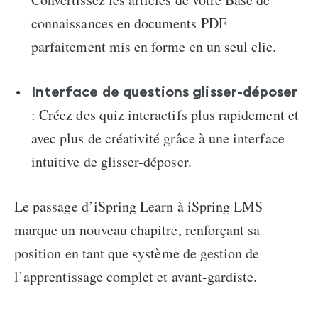
connaissances en documents PDF
parfaitement mis en forme en un seul clic.
Interface de questions glisser-déposer
: Créez des quiz interactifs plus rapidement et
avec plus de créativité grâce à une interface
intuitive de glisser-déposer.
Le passage d’iSpring Learn à iSpring LMS
marque un nouveau chapitre, renforçant sa
position en tant que système de gestion de
l’apprentissage complet et avant-gardiste.