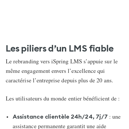
Les piliers d’un LMS fiable
Le rebranding vers iSpring LMS s’appuie sur le
même engagement envers l’excellence qui
caractérise l’entreprise depuis plus de 20 ans.
Les utilisateurs du monde entier bénéficient de :
: une
Assistance clientèle 24h/24, 7j/7
assistance permanente garantit une aide