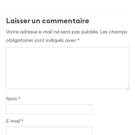
Laisser un commentaire
Votre adresse e-mail ne sera pas publiée.
Les champs
obligatoires sont indiqués avec
*
Nom
*
E-mail
*