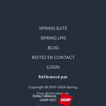
ISPRING SUITE
ISPRING LMS
BLOG
RESTEZ EN CONTACT
LOGIN
Référencé par
Copyright © 2001–2026 iSpring.
Tous droits réservés.