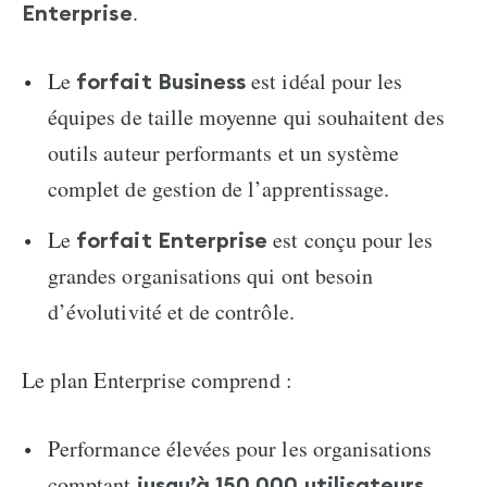
.
Enterprise
Le
est idéal pour les
forfait Business
équipes de taille moyenne qui souhaitent des
outils auteur performants et un système
complet de gestion de l’apprentissage.
Le
est conçu pour les
forfait Enterprise
grandes organisations qui ont besoin
d’évolutivité et de contrôle.
Le plan Enterprise comprend :
Performance élevées pour les organisations
comptant
jusqu’à 150 000 utilisateurs