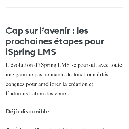
Cap sur l’avenir : les
prochaines étapes pour
iSpring LMS
L’évolution d’iSpring LMS se poursuit avec toute
une gamme passionnante de fonctionnalités
conçues pour améliorer la création et
l’administration des cours.
:
Déjà disponible