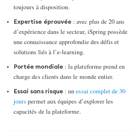
toujours à disposition.
: avec plus de 20 ans
Expertise éprouvée
d’expérience dans le secteur, iSpring possède
une connaissance approfondie des défis et
solutions liés à l’e-learning.
: la plateforme prend en
Portée mondiale
charge des clients dans le monde entier.
: un
essai complet de 30
Essai sans risque
jours
permet aux équipes d’explorer les
capacités de la plateforme.