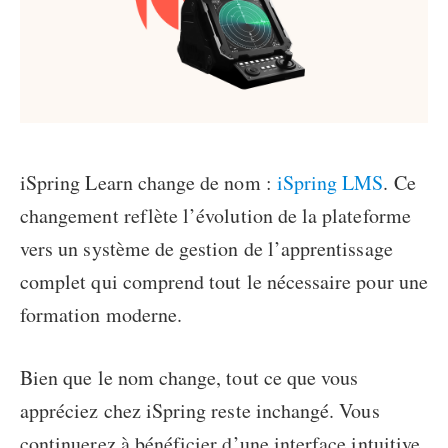
iSpring Learn change de nom :
iSpring LMS
. Ce
changement reflète l’évolution de la plateforme
vers un système de gestion de l’apprentissage
complet qui comprend tout le nécessaire pour une
formation moderne.
Bien que le nom change, tout ce que vous
appréciez chez iSpring reste inchangé. Vous
continuerez à bénéficier d’une interface intuitive