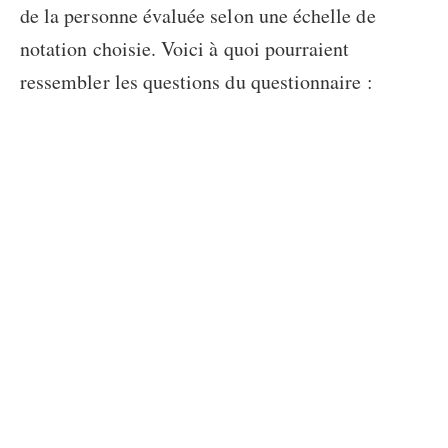
de la personne évaluée selon une échelle de
notation choisie. Voici à quoi pourraient
ressembler les questions du questionnaire :