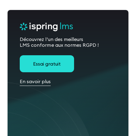
Découvrez l’un des meilleurs
LMS conforme aux normes RGPD !
Essai gratuit
En savoir plus