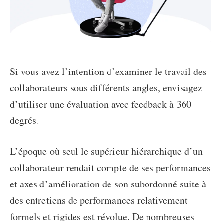
Si vous avez l’intention d’examiner le travail des
collaborateurs sous différents angles, envisagez
d’utiliser une évaluation avec feedback à 360
degrés.
L’époque où seul le supérieur hiérarchique d’un
collaborateur rendait compte de ses performances
et axes d’amélioration de son subordonné suite à
des entretiens de performances relativement
formels et rigides est révolue. De nombreuses