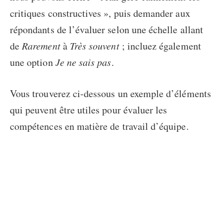
critiques constructives », puis demander aux
répondants de l’évaluer selon une échelle allant
de
Rarement
à
Très souvent
; incluez également
une option
Je ne sais pas
.
Vous trouverez ci-dessous un exemple d’éléments
qui peuvent être utiles pour évaluer les
compétences en matière de travail d’équipe.