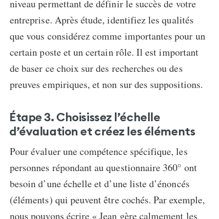
niveau permettant de définir le succès de votre
entreprise. Après étude, identifiez les qualités
que vous considérez comme importantes pour un
certain poste et un certain rôle. Il est important
de baser ce choix sur des recherches ou des
preuves empiriques, et non sur des suppositions.
Étape 3. Choisissez l’échelle
d’évaluation et créez les éléments
Pour évaluer une compétence spécifique, les
personnes répondant au questionnaire 360° ont
besoin d’une échelle et d’une liste d’énoncés
(éléments) qui peuvent être cochés. Par exemple,
nous pouvons écrire « Jean gère calmement les