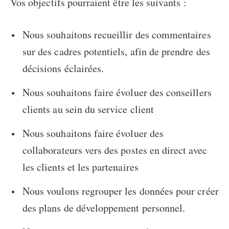
Vos objectifs pourraient être les suivants :
Nous souhaitons recueillir des commentaires
sur des cadres potentiels, afin de prendre des
décisions éclairées.
Nous souhaitons faire évoluer des conseillers
clients au sein du service client
Nous souhaitons faire évoluer des
collaborateurs vers des postes en direct avec
les clients et les partenaires
Nous voulons regrouper les données pour créer
des plans de développement personnel.