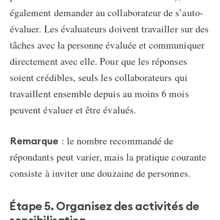
également demander au collaborateur de s’auto-
évaluer. Les évaluateurs doivent travailler sur des
tâches avec la personne évaluée et communiquer
directement avec elle. Pour que les réponses
soient crédibles, seuls les collaborateurs qui
travaillent ensemble depuis au moins 6 mois
peuvent évaluer et être évalués.
: le nombre recommandé de
Remarque
répondants peut varier, mais la pratique courante
consiste à inviter une douzaine de personnes.
Étape 5. Organisez des activités de