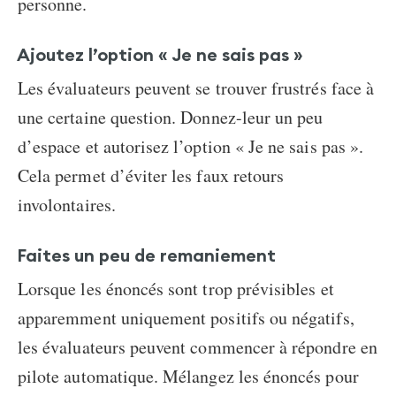
personne.
Ajoutez l’option « Je ne sais pas »
Les évaluateurs peuvent se trouver frustrés face à
une certaine question. Donnez-leur un peu
d’espace et autorisez l’option « Je ne sais pas ».
Cela permet d’éviter les faux retours
involontaires.
Faites un peu de remaniement
Lorsque les énoncés sont trop prévisibles et
apparemment uniquement positifs ou négatifs,
les évaluateurs peuvent commencer à répondre en
pilote automatique. Mélangez les énoncés pour