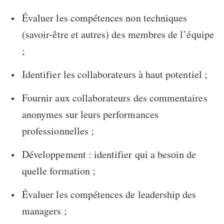
Évaluer les compétences non techniques
(savoir-être et autres) des membres de l’équipe
;
Identifier les collaborateurs à haut potentiel ;
Fournir aux collaborateurs des commentaires
anonymes sur leurs performances
professionnelles ;
Développement : identifier qui a besoin de
quelle formation ;
Évaluer les compétences de leadership des
managers ;