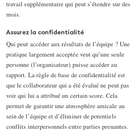
travail supplémentaire qui peut s’étendre sur des
mois.
Assurez la confidentialité
Qui peut accéder aux résultats de l’équipe ? Une
pratique largement acceptée veut qu’une seule
personne (l’organisateur) puisse accéder au
rapport. La règle de base de confidentialité est
que le collaborateur qui a été évalué ne peut pas
voir qui lui a attribué un certain score. Cela
permet de garantir une atmosphère amicale au
sein de l’équipe et d’éliminer de potentiels
conflits interpersonnels entre parties prenantes.