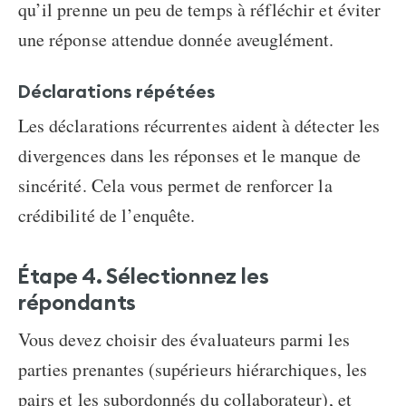
qu’il prenne un peu de temps à réfléchir et éviter
une réponse attendue donnée aveuglément.
Déclarations répétées
Les déclarations récurrentes aident à détecter les
divergences dans les réponses et le manque de
sincérité. Cela vous permet de renforcer la
crédibilité de l’enquête.
Étape 4. Sélectionnez les
répondants
Vous devez choisir des évaluateurs parmi les
parties prenantes (supérieurs hiérarchiques, les
pairs et les subordonnés du collaborateur), et