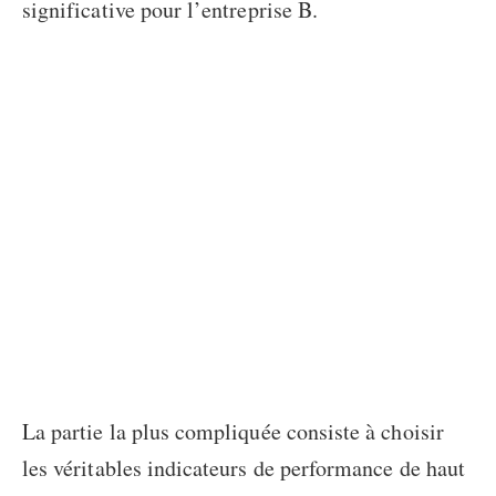
significative pour l’entreprise B.
La partie la plus compliquée consiste à choisir
les véritables indicateurs de performance de haut