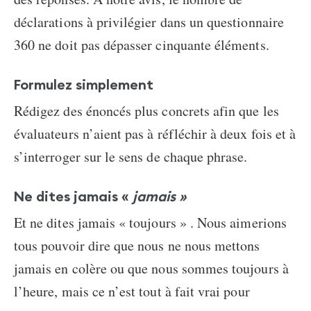
déclarations à privilégier dans un questionnaire
360 ne doit pas dépasser cinquante éléments.
Formulez simplement
Rédigez des énoncés plus concrets afin que les
évaluateurs n’aient pas à réfléchir à deux fois et à
s’interroger sur le sens de chaque phrase.
Ne dites jamais «
jamais »
Et ne dites jamais « toujours » . Nous aimerions
tous pouvoir dire que nous ne nous mettons
jamais en colère ou que nous sommes toujours à
l’heure, mais ce n’est tout à fait vrai pour