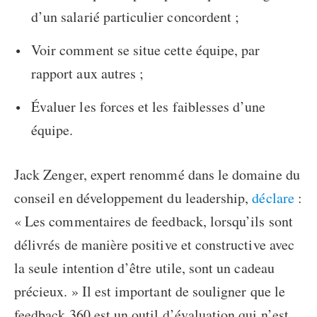
d’un salarié particulier concordent ;
Voir comment se situe cette équipe, par
rapport aux autres ;
Évaluer les forces et les faiblesses d’une
équipe.
Jack Zenger, expert renommé dans le domaine du
conseil en développement du leadership,
déclare
:
« Les commentaires de feedback, lorsqu’ils sont
délivrés de manière positive et constructive avec
la seule intention d’être utile, sont un cadeau
précieux. » Il est important de souligner que le
feedback 360 est un outil d’évaluation qui n’est