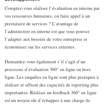
Comptez-vous réaliser l’évaluation en interne par
vos ressources humaines, ou faire appel à un
prestataire de services ? L’avantage de
l’administrer en interne est que vous pouvez
l’adapter aux besoins de votre entreprise et
économiser sur les services externes.
Demandez-vous également s’il s’agit d’un
processus d’évaluation 360° en ligne ou hors
ligne. Les enquêtes en ligne sont plus pratiques à
réaliser et offrent des capacités de reporting plus
importantes. Réaliser un feedback 360° en ligne
est un moyen sûr d’échapper à une charge de