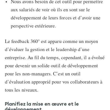
Nous avons besoin de cet outil pour permettre
aux salariés de voir où ils en sont sur le
développement de leurs forces et d’avoir une
perspective extérieure.
Le feedback 360° est apparu comme un moyen
d’évaluer la gestion et le leadership d’une
entreprise. Au fil du temps, cependant, il a évolué
pour devenir un solide outil de développement
pour les non-managers. C’est un outil
d’évaluation approprié pour vos collaborateurs à
tous les niveaux.
Planifiez la mise en œuvre et le
développement