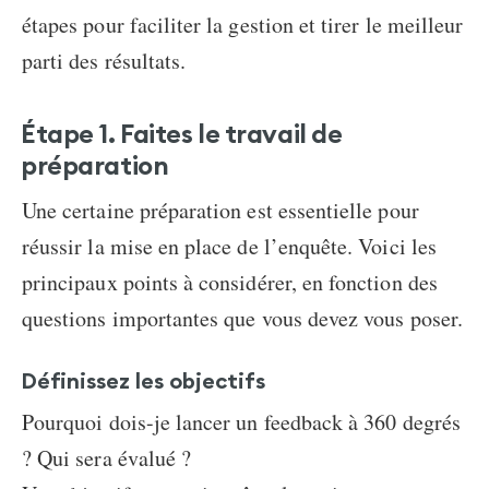
étapes pour faciliter la gestion et tirer le meilleur
parti des résultats.
Étape 1. Faites le travail de
préparation
Une certaine préparation est essentielle pour
réussir la mise en place de l’enquête. Voici les
principaux points à considérer, en fonction des
questions importantes que vous devez vous poser.
Définissez les objectifs
Pourquoi dois-je lancer un feedback à 360 degrés
? Qui sera évalué ?