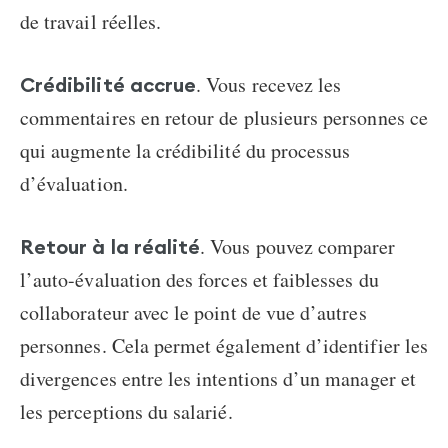
de travail réelles.
. Vous recevez les
Crédibilité accrue
commentaires en retour de plusieurs personnes ce
qui augmente la crédibilité du processus
d’évaluation.
. Vous pouvez comparer
Retour à la réalité
l’auto-évaluation des forces et faiblesses du
collaborateur avec le point de vue d’autres
personnes. Cela permet également d’identifier les
divergences entre les intentions d’un manager et
les perceptions du salarié.