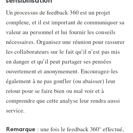
sensibilisation
Un processus de feedback 360 est un projet
complexe, et il est important de communiquer sa
valeur au personnel et lui fournir les conseils
nécessaires. Organisez une réunion pour rassurer
les collaborateurs sur le fait qu’il n’est pas mis
en danger et qu’il peut partager ses pensées
ouvertement et anonymement. Encouragez-les
également à ne pas gonfler (ou abaisser) leur
retour pour se faire bien ou mal voir et à
comprendre que cette analyse leur rendra aussi
service.
: une fois le feedback 360° effectué,
Remarque