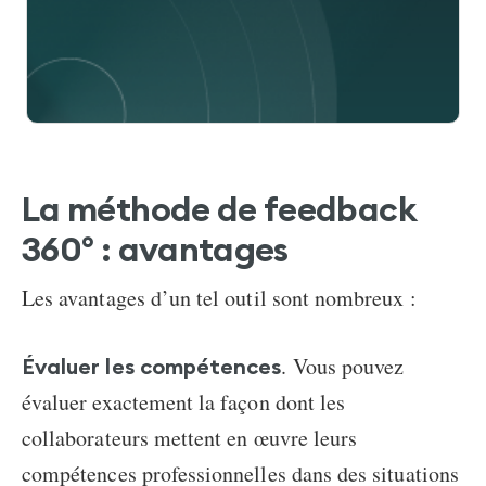
La méthode de feedback
360° : avantages
Les avantages d’un tel outil sont nombreux :
. Vous pouvez
Évaluer les compétences
évaluer exactement la façon dont les
collaborateurs mettent en œuvre leurs
compétences professionnelles dans des situations