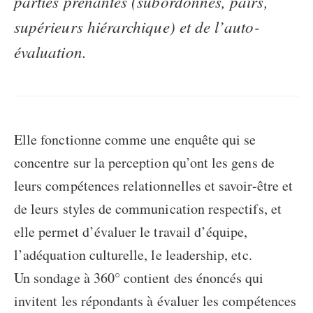
parties prenantes (subordonnés, pairs,
supérieurs hiérarchique) et de l’auto-
évaluation.
Elle fonctionne comme une enquête qui se
concentre sur la perception qu’ont les gens de
leurs compétences relationnelles et savoir-être et
de leurs styles de communication respectifs, et
elle permet d’évaluer le travail d’équipe,
l’adéquation culturelle, le leadership, etc.
Un sondage à 360° contient des énoncés qui
invitent les répondants à évaluer les compétences