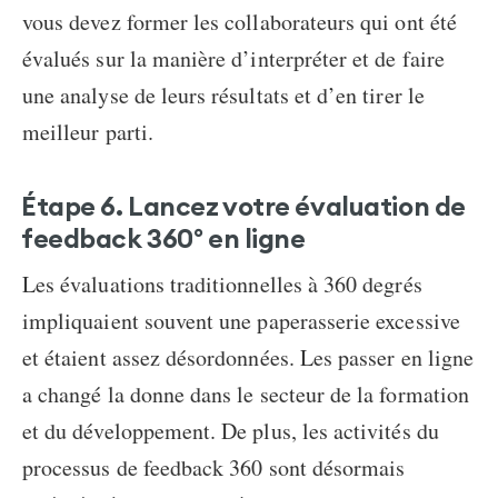
vous devez former les collaborateurs qui ont été
évalués sur la manière d’interpréter et de faire
une analyse de leurs résultats et d’en tirer le
meilleur parti.
Étape 6. Lancez votre évaluation de
feedback 360° en ligne
Les évaluations traditionnelles à 360 degrés
impliquaient souvent une paperasserie excessive
et étaient assez désordonnées. Les passer en ligne
a changé la donne dans le secteur de la formation
et du développement. De plus, les activités du
processus de feedback 360 sont désormais