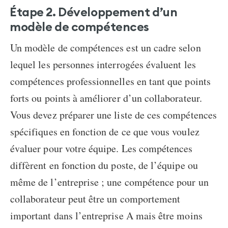
Étape 2. Développement d’un
modèle de compétences
Un modèle de compétences est un cadre selon
lequel les personnes interrogées évaluent les
compétences professionnelles en tant que points
forts ou points à améliorer d’un collaborateur.
Vous devez préparer une liste de ces compétences
spécifiques en fonction de ce que vous voulez
évaluer pour votre équipe. Les compétences
diffèrent en fonction du poste, de l’équipe ou
même de l’entreprise ; une compétence pour un
collaborateur peut être un comportement
important dans l’entreprise A mais être moins