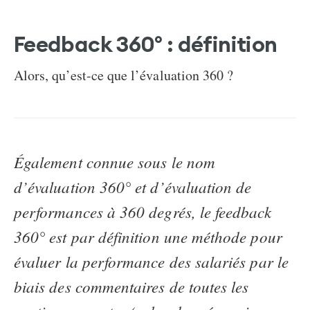
Feedback 360° : définition
Alors, qu’est-ce que l’évaluation 360 ?
Également connue sous le nom
d’évaluation 360° et d’évaluation de
performances à 360 degrés, le feedback
360° est par définition une méthode pour
évaluer la performance des salariés par le
biais des commentaires de toutes les