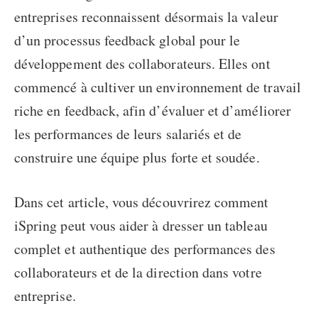
entreprises reconnaissent désormais la valeur
d’un processus feedback global pour le
développement des collaborateurs. Elles ont
commencé à cultiver un environnement de travail
riche en feedback, afin d’évaluer et d’améliorer
les performances de leurs salariés et de
construire une équipe plus forte et soudée.
Dans cet article, vous découvrirez comment
iSpring peut vous aider à dresser un tableau
complet et authentique des performances des
collaborateurs et de la direction dans votre
entreprise.