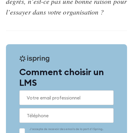
degrés, n’est-ce pas une bonne raison pour
l’essayer dans votre organisation ?
Comment choisir un
LMS