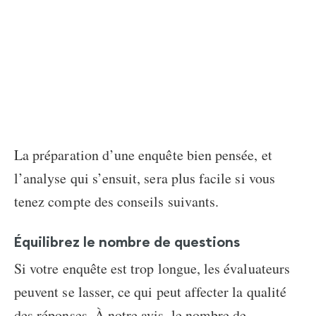
La préparation d’une enquête bien pensée, et
l’analyse qui s’ensuit, sera plus facile si vous
tenez compte des conseils suivants.
Équilibrez le nombre de questions
Si votre enquête est trop longue, les évaluateurs
peuvent se lasser, ce qui peut affecter la qualité
des réponses. À notre avis, le nombre de