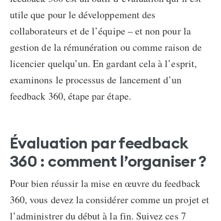
utile que pour le développement des
collaborateurs et de l’équipe – et non pour la
gestion de la rémunération ou comme raison de
licencier quelqu’un. En gardant cela à l’esprit,
examinons le processus de lancement d’un
feedback 360, étape par étape.
Évaluation par feedback
360 : comment l’organiser ?
Pour bien réussir la mise en œuvre du feedback
360, vous devez la considérer comme un projet et
l’administrer du début à la fin. Suivez ces 7