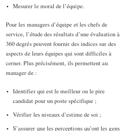
Mesurer le moral de l’équipe.
Pour les managers d’équipe et les chefs de
service, l’étude des résultats d’une évaluation à
360 degrés peuvent fournir des indices sur des
aspects de leurs équipes qui sont difficiles à
cerner. Plus précisément, ils permettent au
manager de :
Identifier qui est le meilleur ou le pire
candidat pour un poste spécifique ;
Vérifier les niveaux d’estime de soi ;
S’assurer que les perceptions qu’ont les gens