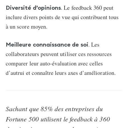
. Le feedback 360 peut
Diversité d’opinions
inclure divers points de vue qui contribuent tous
à un score moyen.
. Les
Meilleure connaissance de soi
collaborateurs peuvent utiliser ces ressources
comparer leur auto-évaluation avec celles
d’autrui et connaître leurs axes d’amélioration.
Sachant que 85% des entreprises du
Fortune 500 utilisent le feedback à 360