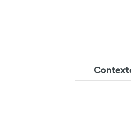
Context