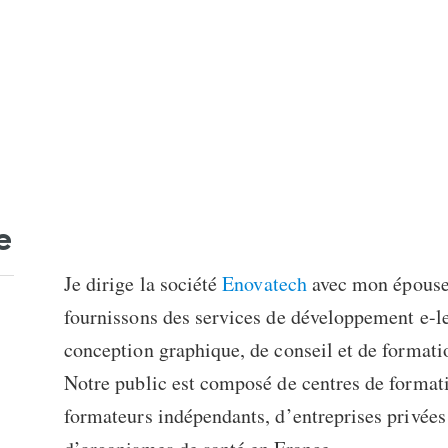
e
Je dirige la société
Enovatech
avec mon épouse 
fournissons des services de développement e-l
conception graphique, de conseil et de formati
Notre public est composé de centres de format
formateurs indépendants, d’entreprises privées