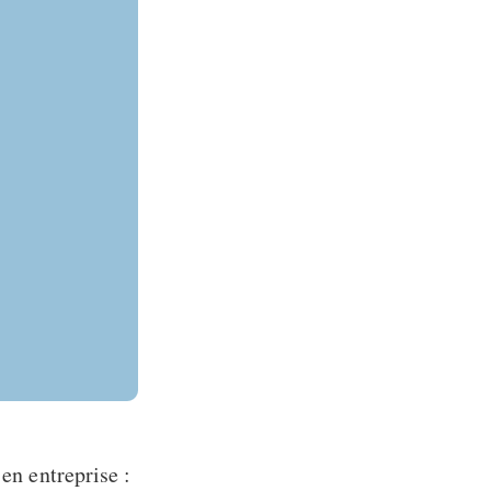
en entreprise :