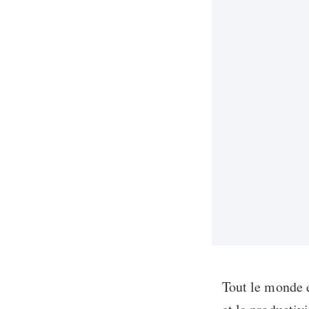
Tout le monde e