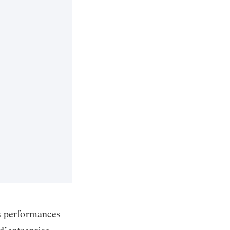
es performances