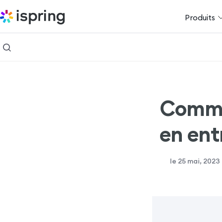
Produits
Comme
en ent
le 25 mai, 2023