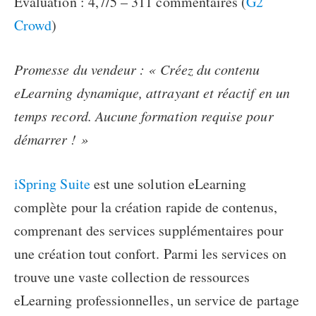
Evaluation : 4,7/5 – 311 commentaires (
G2
Crowd
)
Promesse du vendeur : « Créez du contenu
eLearning dynamique, attrayant et réactif en un
temps record. Aucune formation requise pour
démarrer ! »
iSpring Suite
est une solution eLearning
complète pour la création rapide de contenus,
comprenant des services supplémentaires pour
une création tout confort. Parmi les services on
trouve une vaste collection de ressources
eLearning professionnelles, un service de partage