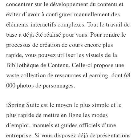
concentrer sur le développement du contenu et
éviter d’avoir à configurer manuellement des
éléments interactifs complexes. Tout le travail de
base a déjà été réalisé pour vous. Pour rendre le
processus de création de cours encore plus
rapide, vous pouvez utiliser les visuels de la
Bibliothèque de Contenu. Celle-ci propose une
vaste collection de ressources eLearning, dont 68
000 photos de personnages.
iSpring Suite est le moyen le plus simple et le
plus rapide de mettre en ligne les modes
d’emploi, manuels et guides officiels d’une
entreprise. Si vous disposez déjà de présentations