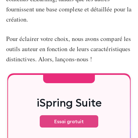
fournissent une base complexe et détaillée pour la
création.
Pour éclairer votre choix, nous avons comparé les
outils auteur en fonction de leurs caractéristiques
distinctives. Alors, lançons-nous !
iSpring Suite
Essai gratuit