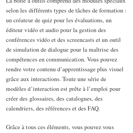
La boîte à outils comprend des modules spéciaux
selon les différents types de tâches de formation :
un créateur de quiz pour les évaluations, un
éditeur vidéo et audio pour la gestion des
conférences vidéo et des screencasts et un outil
de simulation de dialogue pour la maîtrise des
compétences en communication. Vous pouvez
rendre votre contenu d’apprentissage plus visuel
grâce aux interactions. Toute une série de
modèles d’interaction est prête à l’emploi pour
créer des glossaires, des catalogues, des
calendriers, des références et des FAQ.
Grâce à tous ces éléments, vous pouvez vous