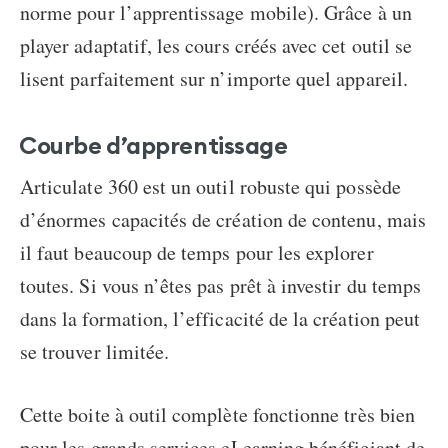
norme pour l’apprentissage mobile). Grâce à un
player adaptatif, les cours créés avec cet outil se
lisent parfaitement sur n’importe quel appareil.
Courbe d’apprentissage
Articulate 360 est un outil robuste qui possède
d’énormes capacités de création de contenu, mais
il faut beaucoup de temps pour les explorer
toutes. Si vous n’êtes pas prêt à investir du temps
dans la formation, l’efficacité de la création peut
se trouver limitée.
Cette boite à outil complète fonctionne très bien
pour les grands services eLearning bénéficiant de