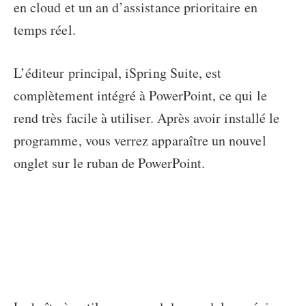
en cloud et un an d’assistance prioritaire en
temps réel.
L’éditeur principal, iSpring Suite, est
complètement intégré à PowerPoint, ce qui le
rend très facile à utiliser. Après avoir installé le
programme, vous verrez apparaître un nouvel
onglet sur le ruban de PowerPoint.