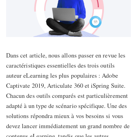
Dans cet article, nous allons passer en revue les
caractéristiques essentielles des trois outils
auteur eLearning les plus populaires : Adobe
Captivate 2019, Articulate 360 et iSpring Suite.
Chacun des outils comparés est particulièrement
adapté à un type de scénario spécifique. Une des
solutions répondra mieux à vos besoins si vous
devez lancer immédiatement un grand nombre de
contenus eLearning, tandis que les autres