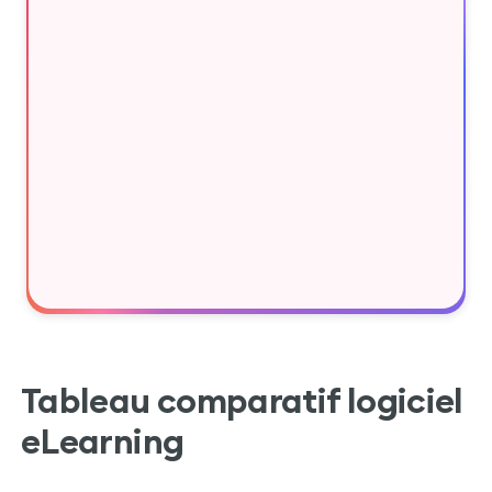
Tableau comparatif logiciel
eLearning