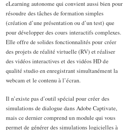
eLearning autonome qui convient aussi bien pour
résoudre des tâches de formation simples
(création d’une présentation ou d’un test) que
pour développer des cours interactifs complexes.
Elle offre de solides fonctionnalités pour créer
des projets de réalité virtuelle (RV) et réaliser
des vidéos interactives et des vidéos HD de
qualité studio en enregistrant simultanément la
webcam et le contenu à l’écran.
Il n’existe pas d’outil spécial pour créer des
simulations de dialogue dans Adobe Captivate,
mais ce dernier comprend un module qui vous
permet de générer des simulations logicielles à