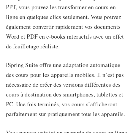
PPT, vous pouvez les transformer en cours en
ligne en quelques clics seulement. Vous pouvez
également convertir rapidement vos documents
Word et PDF en e-books interactifs avec un effet
de feuilletage réaliste.
iSpring Suite offre une adaptation automatique
des cours pour les appareils mobiles. Il n’est pas
nécessaire de créer des versions différentes des
cours à destination des smartphones, tablettes et
PC. Une fois terminés, vos cours s’afficheront
parfaitement sur pratiquement tous les appareils.
Vous pouvez voir ici un exemple de cours en ligne