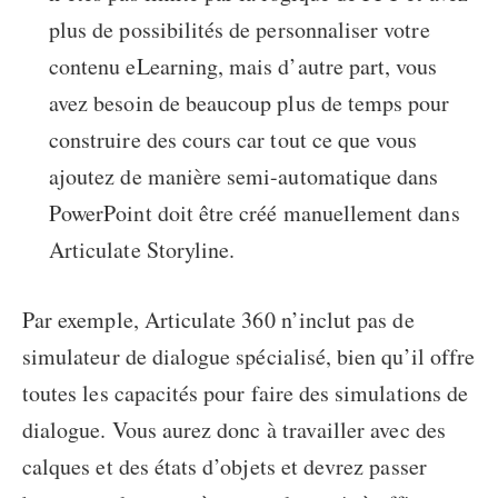
plus de possibilités de personnaliser votre
contenu eLearning, mais d’autre part, vous
avez besoin de beaucoup plus de temps pour
construire des cours car tout ce que vous
ajoutez de manière semi-automatique dans
PowerPoint doit être créé manuellement dans
Articulate Storyline.
Par exemple, Articulate 360 n’inclut pas de
simulateur de dialogue spécialisé, bien qu’il offre
toutes les capacités pour faire des simulations de
dialogue. Vous aurez donc à travailler avec des
calques et des états d’objets et devrez passer