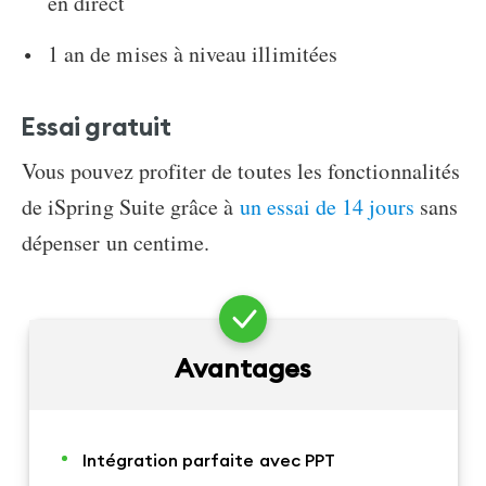
en direct
1 an de mises à niveau illimitées
Essai gratuit
Vous pouvez profiter de toutes les fonctionnalités
de iSpring Suite grâce à
un essai de 14 jours
sans
dépenser un centime.
Avantages
Intégration parfaite avec PPT