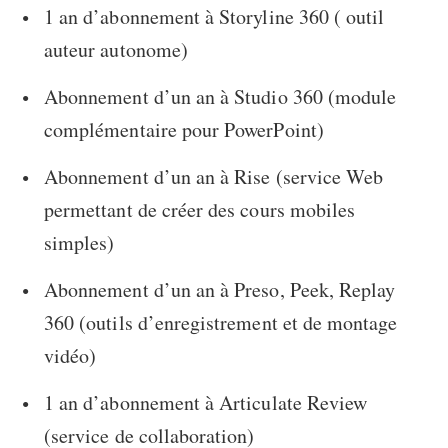
1 an d’abonnement à Storyline 360 ( outil
auteur autonome)
Abonnement d’un an à Studio 360 (module
complémentaire pour PowerPoint)
Abonnement d’un an à Rise (service Web
permettant de créer des cours mobiles
simples)
Abonnement d’un an à Preso, Peek, Replay
360 (outils d’enregistrement et de montage
vidéo)
1 an d’abonnement à Articulate Review
(service de collaboration)