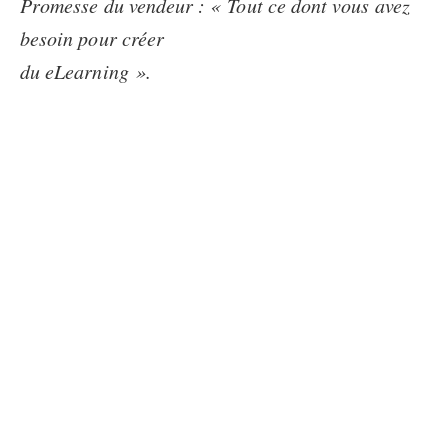
Promesse du vendeur : « Tout ce dont vous avez
besoin pour créer
du eLearning ».