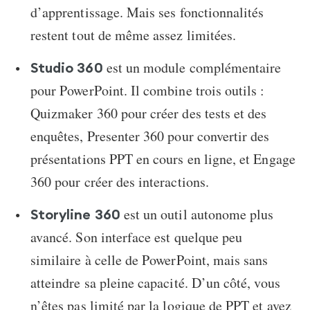
d’apprentissage. Mais ses fonctionnalités
restent tout de même assez limitées.
est un module complémentaire
Studio 360
pour PowerPoint. Il combine trois outils :
Quizmaker 360 pour créer des tests et des
enquêtes, Presenter 360 pour convertir des
présentations PPT en cours en ligne, et Engage
360 pour créer des interactions.
est un outil autonome plus
Storyline 360
avancé. Son interface est quelque peu
similaire à celle de PowerPoint, mais sans
atteindre sa pleine capacité. D’un côté, vous
n’êtes pas limité par la logique de PPT et avez