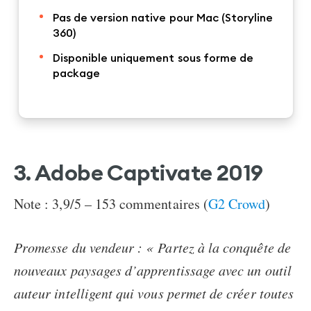
Pas de version native pour Mac (Storyline
360)
Disponible uniquement sous forme de
package
3. Adobe Captivate 2019
Note : 3,9/5 – 153 commentaires (
G2 Crowd
)
Promesse du vendeur : « Partez à la conquête de
nouveaux paysages d’apprentissage avec un outil
auteur intelligent qui vous permet de créer toutes