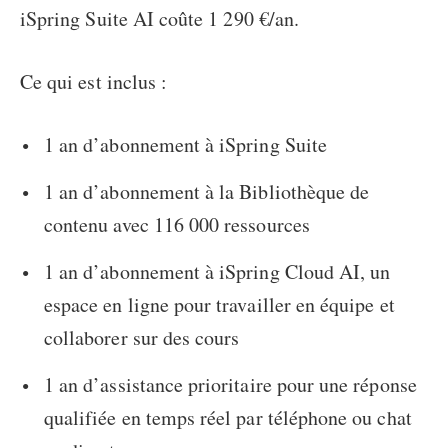
iSpring Suite AI coûte 1 290 €/an.
Ce qui est inclus :
1 an d’abonnement à iSpring Suite
1 an d’abonnement à la Bibliothèque de
contenu avec 116 000 ressources
1 an d’abonnement à iSpring Cloud AI, un
espace en ligne pour travailler en équipe et
collaborer sur des cours
1 an d’assistance prioritaire pour une réponse
qualifiée en temps réel par téléphone ou chat