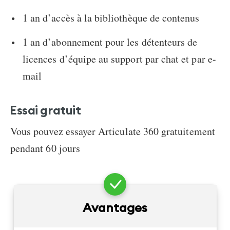
1 an d’accès à la bibliothèque de contenus
1 an d’abonnement pour les détenteurs de
licences d’équipe au support par chat et par e-
mail
Essai gratuit
Vous pouvez essayer Articulate 360 gratuitement
pendant 60 jours
Avantages