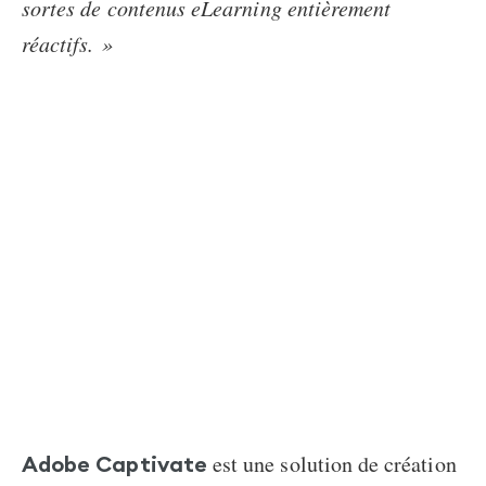
sortes de contenus eLearning entièrement
réactifs. »
est une solution de création
Adobe Captivate