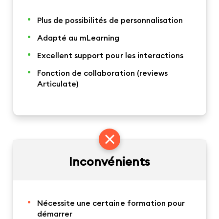
Plus de possibilités de personnalisation
Adapté au mLearning
Excellent support pour les interactions
Fonction de collaboration (reviews
Articulate)
Inconvénients
Nécessite une certaine formation pour
démarrer