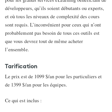
développeurs, qu’ils soient débutants ou experts,
et où tous les niveaux de complexité des cours
sont requis. L’inconvénient pour ceux qui n’ont
probablement pas besoin de tous ces outils est
que vous devrez tout de même acheter
l’ensemble.
Tarification
Le prix est de 1099 $/an pour les particuliers et
de 1399 $/an pour les équipes.
Ce qui est inclus :