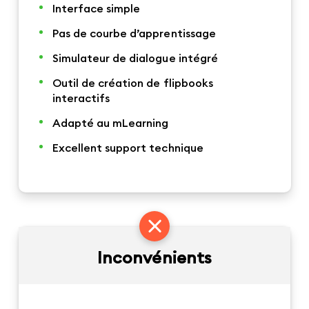
Interface simple
Pas de courbe d’apprentissage
Simulateur de dialogue intégré
Outil de création de flipbooks
interactifs
Adapté au mLearning
Excellent support technique
Inconvénients