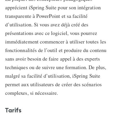
apprécient iSpring Suite pour son intégration
transparente à PowerPoint et sa facilité
d’utilisation. Si vous avez déjà créé des
présentations avec ce logiciel, vous pourrez
immédiatement commencer à utiliser toutes les
fonctionnalités de l’outil et produire du contenu
sans avoir besoin de faire appel à des experts
techniques ou de suivre une formation. De plus,
malgré sa facilité d’utilisation, iSpring Suite
permet aux utilisateurs de créer des scénarios
complexes, si nécessaire.
Tarifs