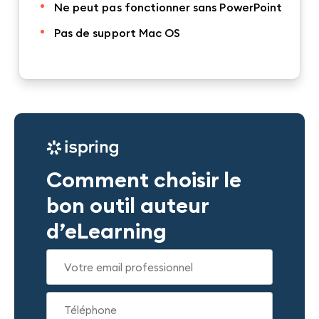
Ne peut pas fonctionner sans PowerPoint
Pas de support Mac OS
Comment choisir le
bon outil auteur
d’eLearning