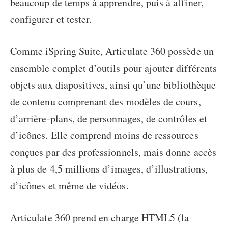
beaucoup de temps à apprendre, puis à affiner,
configurer et tester.
Comme iSpring Suite, Articulate 360 possède un
ensemble complet d’outils pour ajouter différents
objets aux diapositives, ainsi qu’une bibliothèque
de contenu comprenant des modèles de cours,
d’arrière-plans, de personnages, de contrôles et
d’icônes. Elle comprend moins de ressources
conçues par des professionnels, mais donne accès
à plus de 4,5 millions d’images, d’illustrations,
d’icônes et même de vidéos.
Articulate 360 prend en charge HTML5 (la