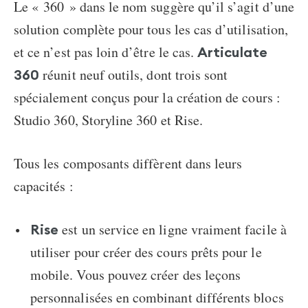
Le « 360 » dans le nom suggère qu’il s’agit d’une
solution complète pour tous les cas d’utilisation,
et ce n’est pas loin d’être le cas.
Articulate
réunit neuf outils, dont trois sont
360
spécialement conçus pour la création de cours :
Studio 360, Storyline 360 et Rise.
Tous les composants diffèrent dans leurs
capacités :
est un service en ligne vraiment facile à
Rise
utiliser pour créer des cours prêts pour le
mobile. Vous pouvez créer des leçons
personnalisées en combinant différents blocs