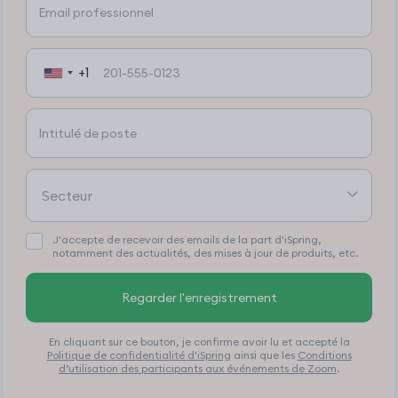
+1
J'accepte de recevoir des emails de la part d'iSpring,
notamment des actualités, des mises à jour de produits, etc.
Regarder l'enregistrement
En cliquant sur ce bouton, je confirme avoir lu et accepté la
Politique de confidentialité d'iSpring
ainsi que les
Conditions
d’utilisation des participants aux événements de Zoom
.