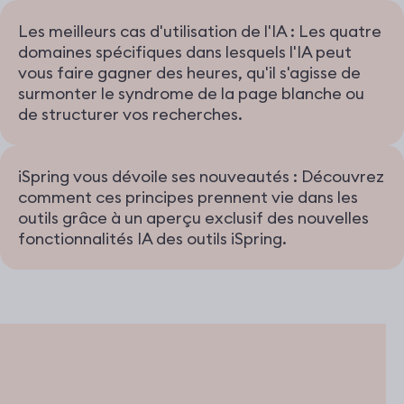
Les meilleurs cas d'utilisation de l'IA : Les quatre
domaines spécifiques dans lesquels l'IA peut
vous faire gagner des heures, qu'il s'agisse de
surmonter le syndrome de la page blanche ou
de structurer vos recherches.
iSpring vous dévoile ses nouveautés : Découvrez
comment ces principes prennent vie dans les
outils grâce à un aperçu exclusif des nouvelles
fonctionnalités IA des outils iSpring.