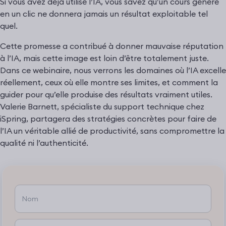
Si vous avez déjà utilisé l’IA, vous savez qu’un cours généré
en un clic ne donnera jamais un résultat exploitable tel
quel.
Cette promesse a contribué à donner mauvaise réputation
à l’IA, mais cette image est loin d’être totalement juste.
Dans ce webinaire, nous verrons les domaines où l’IA excelle
réellement, ceux où elle montre ses limites, et comment la
guider pour qu’elle produise des résultats vraiment utiles.
Valerie Barnett, spécialiste du support technique chez
iSpring, partagera des stratégies concrètes pour faire de
l’IA un véritable allié de productivité, sans compromettre la
qualité ni l’authenticité.