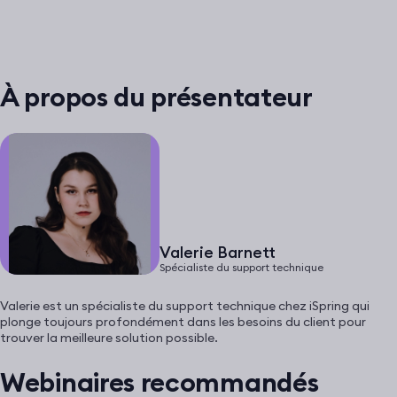
À propos du présentateur
Valerie Barnett
Spécialiste du support technique
Valerie est un spécialiste du support technique chez iSpring qui
plonge toujours profondément dans les besoins du client pour
trouver la meilleure solution possible.
Webinaires recommandés