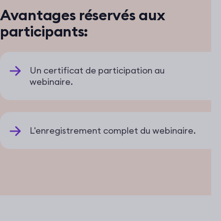
Avantages réservés aux
participants:
Un certificat de participation au
webinaire.
L'enregistrement complet du webinaire.