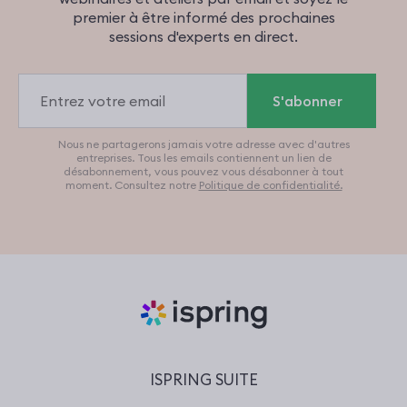
premier à être informé des prochaines
sessions d'experts en direct.
Email
Nous ne partagerons jamais votre adresse avec d'autres
entreprises. Tous les emails contiennent un lien de
désabonnement, vous pouvez vous désabonner à tout
moment. Consultez notre
Politique de confidentialité.
ISPRING SUITE