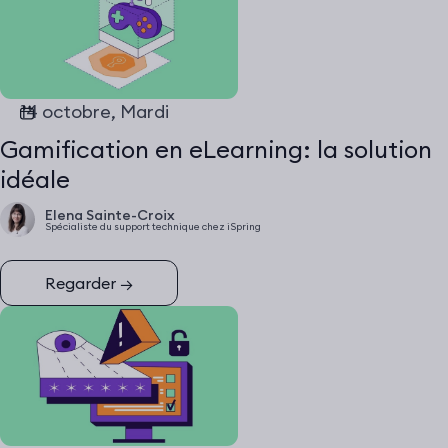
14 octobre, Mardi
Gamification en eLearning: la solution
idéale
Elena Sainte-Croix
Spécialiste du support technique chez iSpring
Regarder
→