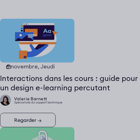
6 novembre, Jeudi
Interactions dans les cours : guide pour
un design e-learning percutant
Valerie Barnett
Spécialiste du support technique
Regarder
→