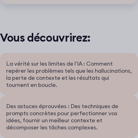
Vous découvrirez:
La vérité sur les limites de l'IA : Comment
repérer les problèmes tels que les hallucinations,
la perte de contexte et les résultats qui
tournent en boucle.
Des astuces éprouvées : Des techniques de
prompts concrètes pour perfectionner vos
idées, fournir un meilleur contexte et
décomposer les tâches complexes.