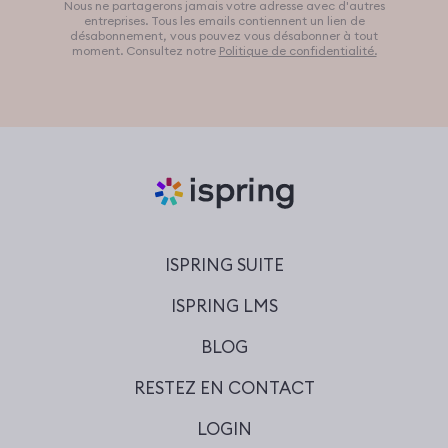
Nous ne partagerons jamais votre adresse avec d'autres
entreprises. Tous les emails contiennent un lien de
désabonnement, vous pouvez vous désabonner à tout
moment. Consultez notre
Politique de confidentialité.
ISPRING SUITE
ISPRING LMS
BLOG
RESTEZ EN CONTACT
LOGIN