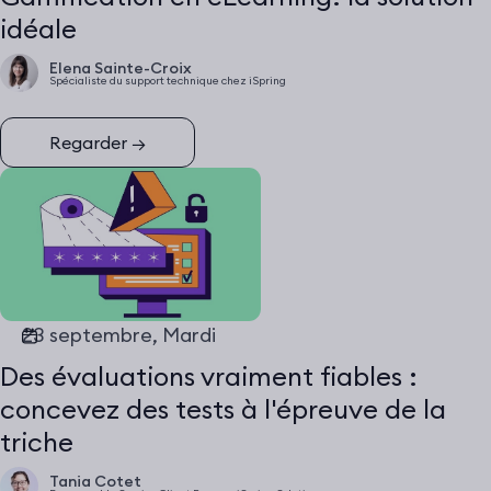
idéale
Elena Sainte-Croix
Spécialiste du support technique chez iSpring
Regarder
→
23 septembre, Mardi
Des évaluations vraiment fiables :
concevez des tests à l'épreuve de la
triche
Tania Cotet