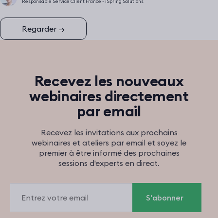
Responsable Service Client France - iSpring Solutions
Regarder
→
Recevez les nouveaux
webinaires directement
par email
Recevez les invitations aux prochains
webinaires et ateliers par email et soyez le
premier à être informé des prochaines
sessions d'experts en direct.
Email