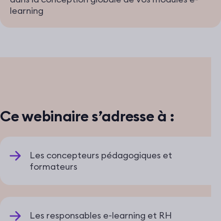
learning
Ce webinaire s’adresse à :
Les concepteurs pédagogiques et
formateurs
Les responsables e-learning et RH