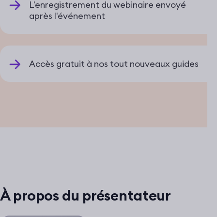
L'enregistrement du webinaire envoyé
après l'événement
Accès gratuit à nos tout nouveaux guides
À propos du présentateur