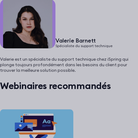
Valerie Barnett
Spécialiste du support technique
Valerie est un spécialiste du support technique chez iSpring qui
plonge toujours profondément dans les besoins du client pour
trouver la meilleure solution possible.
Webinaires recommandés