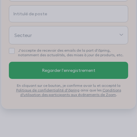
J'accepte de recevoir des emails de la part d'iSpring,
notamment des actualités, des mises à jour de produits, etc.
Regarder l'enregistrement
En cliquant sur ce bouton, je confirme avoir lu et accepté la
Politique de confidentialité d'iSpring
ainsi que les
Conditions
d’utilisation des participants aux événements de Zoom
.