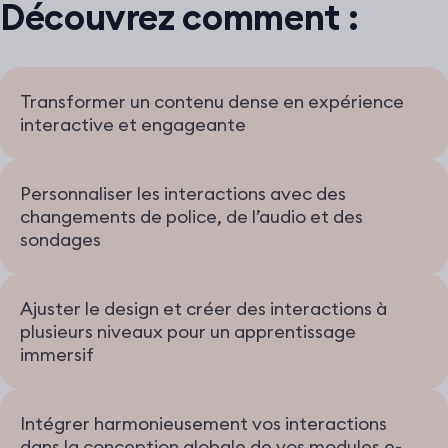
Découvrez comment :
Transformer un contenu dense en expérience
interactive et engageante
Personnaliser les interactions avec des
changements de police, de l’audio et des
sondages
Ajuster le design et créer des interactions à
plusieurs niveaux pour un apprentissage
immersif
Intégrer harmonieusement vos interactions
dans la conception globale de vos modules e-