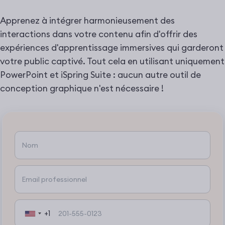
Apprenez à intégrer harmonieusement des
interactions dans votre contenu afin d'offrir des
expériences d'apprentissage immersives qui garderont
votre public captivé. Tout cela en utilisant uniquement
PowerPoint et iSpring Suite : aucun autre outil de
conception graphique n'est nécessaire !
+1