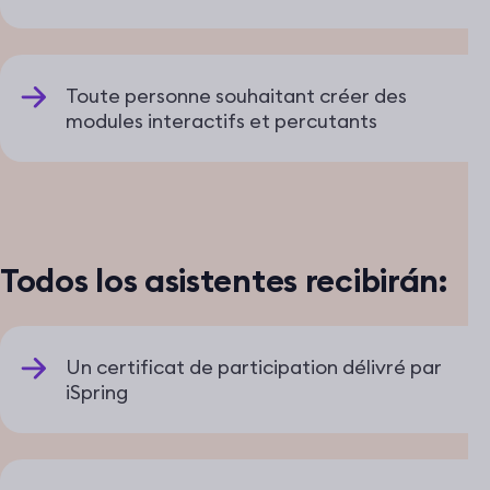
Toute personne souhaitant créer des
modules interactifs et percutants
Todos los asistentes recibirán:
Un certificat de participation délivré par
iSpring