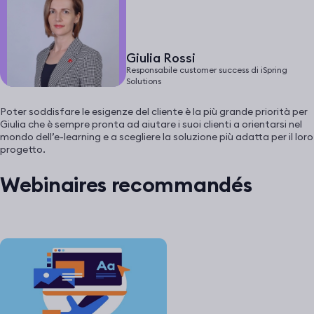
Giulia Rossi
Responsabile customer success di iSpring
Solutions
Poter soddisfare le esigenze del cliente è la più grande priorità per
Giulia che è sempre pronta ad aiutare i suoi clienti a orientarsi nel
mondo dell’e-learning e a scegliere la soluzione più adatta per il loro
progetto.
Webinaires recommandés