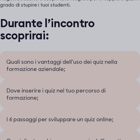
grado di stupire i tuoi studenti.
Durante l’incontro
scoprirai:
Quali sono i vantaggi dell'uso dei quiz nella
formazione aziendale;
Dove inserire i quiz nel tuo percorso di
formazione;
I 6 passaggi per sviluppare un quiz online;