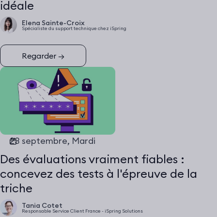
idéale
Elena Sainte-Croix
Spécialiste du support technique chez iSpring
Regarder
→
23 septembre, Mardi
Des évaluations vraiment fiables :
concevez des tests à l'épreuve de la
triche
Tania Cotet
Responsable Service Client France - iSpring Solutions