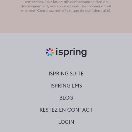
entreprises. Tous les emails contiennent un lien de
désabonnement, vous pouvez vous désabonner à tout
moment. Consultez notre
Politique de confidentialité.
ISPRING SUITE
ISPRING LMS
BLOG
RESTEZ EN CONTACT
LOGIN