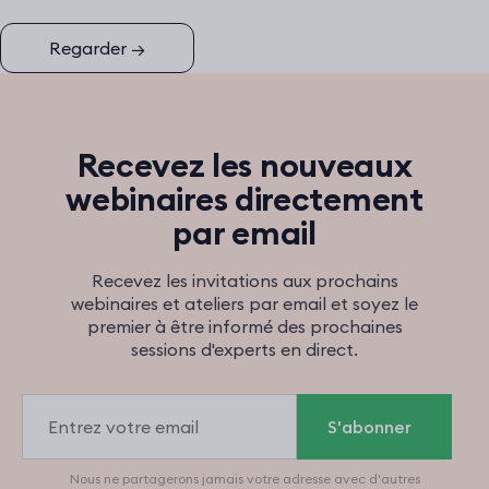
Regarder
→
Recevez les nouveaux
webinaires directement
par email
Recevez les invitations aux prochains
webinaires et ateliers par email et soyez le
premier à être informé des prochaines
sessions d'experts en direct.
Email
Nous ne partagerons jamais votre adresse avec d'autres