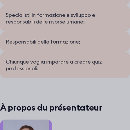
Specialisti in formazione e sviluppo e
responsabili delle risorse umane;
Responsabili della formazione;
Chiunque voglia imparare a creare quiz
professionali.
À propos du présentateur