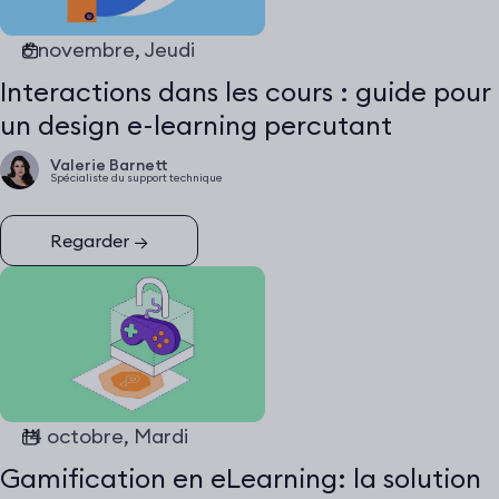
6 novembre, Jeudi
Interactions dans les cours : guide pour
un design e-learning percutant
Valerie Barnett
Spécialiste du support technique
Regarder
→
14 octobre, Mardi
Gamification en eLearning: la solution