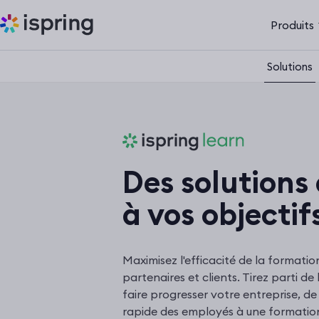
Produits
Solutions
Des solutions
à vos objecti
Maximisez l'efficacité de la formati
partenaires et clients. Tirez parti de
faire progresser votre entreprise, de 
rapide des employés à une formation