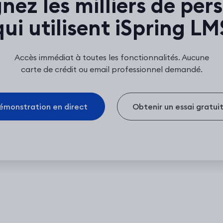
gnez les milliers de per
qui utilisent iSpring LM
Accès immédiat à toutes les fonctionnalités. Aucune
carte de crédit ou email professionnel demandé.
émonstration en direct
Obtenir un essai gratui