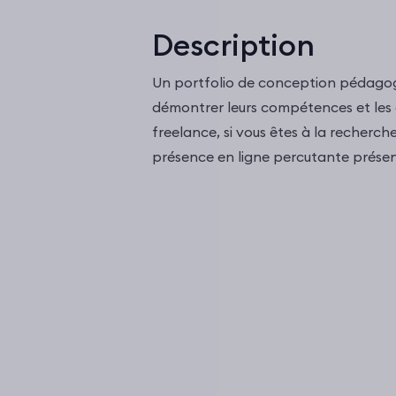
Description
Un portfolio de conception pédagog
démontrer leurs compétences et les a
freelance, si vous êtes à la recherch
présence en ligne percutante présen