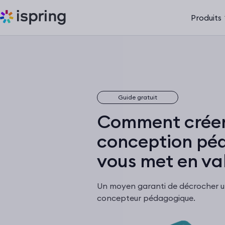
Produits
Guide gratuit
Comment créer 
conception pé
vous met en va
Un moyen garanti de décrocher u
concepteur pédagogique.