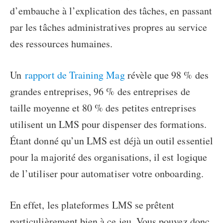
d’embauche à l’explication des tâches, en passant
par les tâches administratives propres au service
des ressources humaines.
Un
rapport de Training Mag
révèle que 98 % des
grandes entreprises, 96 % des entreprises de
taille moyenne et 80 % des petites entreprises
utilisent un LMS pour dispenser des formations.
Étant donné qu’un LMS est déjà un outil essentiel
pour la majorité des organisations, il est logique
de l’utiliser pour automatiser votre onboarding.
En effet, les plateformes LMS se prêtent
particulièrement bien à ce jeu. Vous pouvez donc