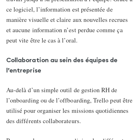
ce logiciel, l’information est présentée de
manière visuelle et claire aux nouvelles recrues
et aucune information n’est perdue comme ça
peut vite être le cas à l’oral.
Collaboration au sein des équipes de
l’entreprise
Au-delà d’un simple outil de gestion RH de
l’onboarding ou de l’offboarding, Trello peut être
utilisé pour organiser les missions quotidiennes
des différents collaborateurs.