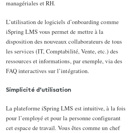
managériales et RH.
L’utilisation de logiciels d’onboarding comme
iSpring LMS vous permet de mettre à la
disposition des nouveaux collaborateurs de tous
les services (IT, Comptabilité, Vente, etc.) des
ressources et informations, par exemple, via des
FAQ interactives sur l’intégration.
Simplicité d’utilisation
La plateforme iSpring LMS est intuitive, à la fois
pour l’employé et pour la personne configurant
cet espace de travail. Vous êtes comme un chef