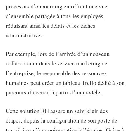
processus d’onboarding en offrant une vue
d’ensemble partagée à tous les employés,
réduisant ainsi les délais et les tâches
administratives.
Par exemple, lors de l’arrivée d’un nouveau
collaborateur dans le service marketing de
l’entreprise, le responsable des ressources
humaines peut créer un tableau Trello dédié à son
parcours d’accueil à partir d’un modèle.
Cette solution RH assure un suivi clair des
étapes, depuis la configuration de son poste de
travail jusqu’à sa présentation à l’équipe. Grâce à