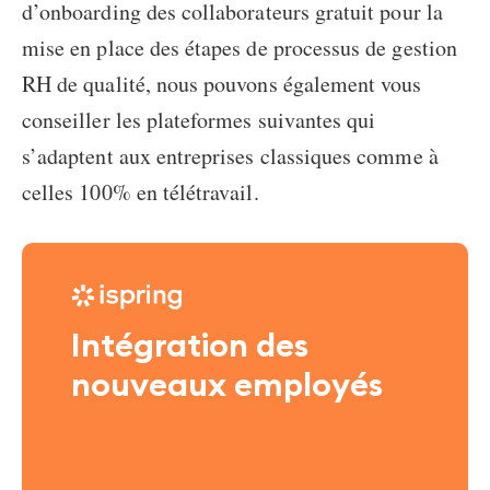
d’onboarding des collaborateurs
gratuit pour la
mise en place des étapes de processus de gestion
RH de qualité, nous pouvons également vous
conseiller les plateformes suivantes qui
s’adaptent aux entreprises classiques comme à
celles 100% en télétravail.
Intégration des
nouveaux employés