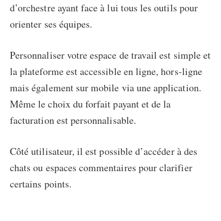
d’orchestre ayant face à lui tous les outils pour
orienter ses équipes.
Personnaliser votre espace de travail est simple et
la plateforme est accessible en ligne, hors-ligne
mais également sur mobile via une application.
Même le choix du forfait payant et de la
facturation est personnalisable.
Côté utilisateur, il est possible d’accéder à des
chats ou espaces commentaires pour clarifier
certains points.