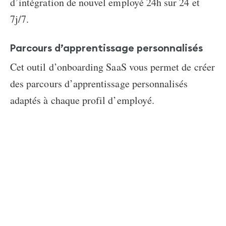
d’intégration de nouvel employé
24h sur 24 et
7j/7.
Parcours d’apprentissage personnalisés
Cet
outil d’onboarding SaaS
vous permet de créer
des parcours d’apprentissage personnalisés
adaptés à chaque profil d’employé.