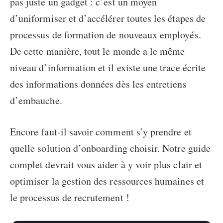
pas juste un gadget : c’est un moyen
d’uniformiser et d’accélérer toutes les étapes de
processus de formation de nouveaux employés.
De cette manière, tout le monde a le même
niveau d’information et il existe une trace écrite
des informations données dès les entretiens
d’embauche.
Encore faut-il savoir comment s’y prendre et
quelle
solution d’onboarding
choisir. Notre guide
complet devrait vous aider à y voir plus clair et
optimiser la gestion des ressources humaines et
le processus de recrutement !