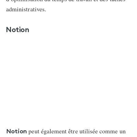
administratives.
Notion
peut également être utilisée comme un
Notion