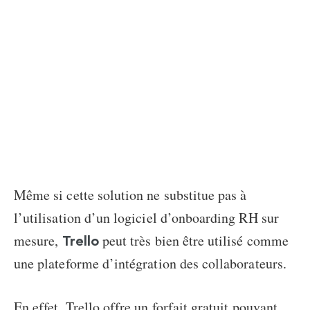
Même si cette solution ne substitue pas à
l’utilisation d’un
logiciel d’onboarding RH sur
mesure
,
peut très bien être utilisé comme
Trello
une
plateforme d’intégration des collaborateurs
.
En effet, Trello offre un forfait gratuit pouvant