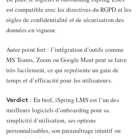
est compatible avec les directives du RGPD et les
règles de confidentialité et de sécurisation des
données en vigueur.
Autre point fort : l’intégration d’outils comme
MS Teams, Zoom ou Google Meet peut se faire
très facilement, ce qui représente un gain de
temps et d’efficacité pour les utilisateurs.
: En bref, iSpring LMS est l’un des
Verdict
meilleurs logiciels d’onboarding pour sa
simplicité d’utilisation, ses options
personnalisables, son paramétrage intuitif ou