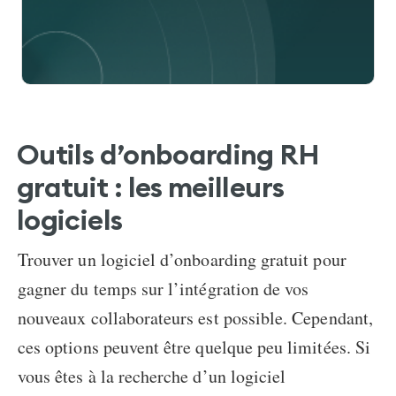
Outils d’onboarding RH
gratuit : les meilleurs
logiciels
Trouver un logiciel d’onboarding gratuit pour
gagner du temps sur l’intégration de vos
nouveaux collaborateurs est possible. Cependant,
ces options peuvent être quelque peu limitées. Si
vous êtes à la recherche d’un
logiciel