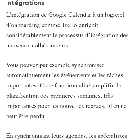
Intégrations
L’intégration de Google Calendar à un logiciel
d’onboarding comme Trello enrichit
considérablement le processus d’intégration des
nouveaux collaborateurs.
Vous pouvez par exemple synchroniser
automatiquement les événements et les tâches
importantes. Cette fonctionnalité simplifie la
planification des premières semaines, très
importantes pour les nouvelles recrues. Rien ne
peut être perdu.
En synchronisant leurs agendas, les spécialistes