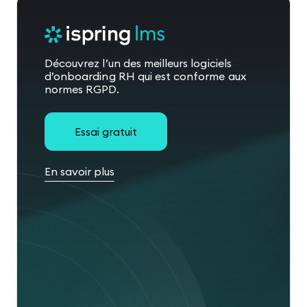
Découvrez l’un des meilleurs logiciels
d’onboarding RH qui est conforme aux
normes RGPD.
Essai gratuit
En savoir plus