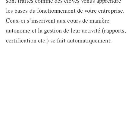
sont traités comme des élèves venus apprendre
les bases du fonctionnement de votre entreprise.
Ceux-ci s’inscrivent aux cours de manière
autonome et la gestion de leur activité (rapports,
certification etc.) se fait automatiquement.