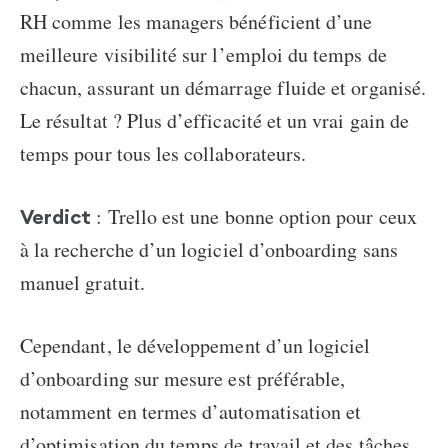
RH comme les managers bénéficient d’une
meilleure visibilité sur l’emploi du temps de
chacun, assurant un démarrage fluide et organisé.
Le résultat ? Plus d’efficacité et un vrai gain de
temps pour tous les collaborateurs.
: Trello est une bonne option pour ceux
Verdict
à la recherche d’un
logiciel d’onboarding sans
manuel
gratuit.
Cependant, le
développement d’un logiciel
d’onboarding sur mesure
est préférable,
notamment en termes d’automatisation et
d’optimisation du temps de travail et des tâches