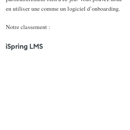
en utiliser une comme un logiciel d’onboarding.
Notre classement :
iSpring LMS