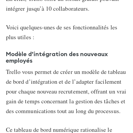
intégrer jusqu’à 10 collaborateurs.
Voici quelques-unes de ses fonctionnalités les
plus utiles :
Modèle d’intégration des nouveaux
employés
Trello vous permet de créer un modèle de tableau
de bord d’intégration et de l’adapter facilement
pour chaque nouveau recrutement, offrant un vrai
gain de temps concernant la gestion des tâches et
des communications tout au long du processus.
Ce tableau de bord numérique rationalise le