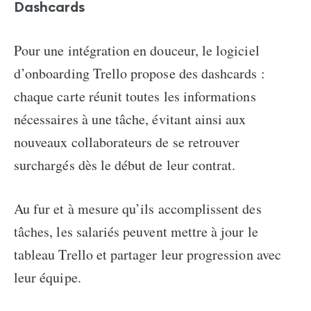
Dashcards
Pour une intégration en douceur, le logiciel
d’onboarding Trello propose des dashcards :
chaque carte réunit toutes les informations
nécessaires à une tâche, évitant ainsi aux
nouveaux collaborateurs de se retrouver
surchargés dès le début de leur contrat.
Au fur et à mesure qu’ils accomplissent des
tâches, les salariés peuvent mettre à jour le
tableau Trello et partager leur progression avec
leur équipe.