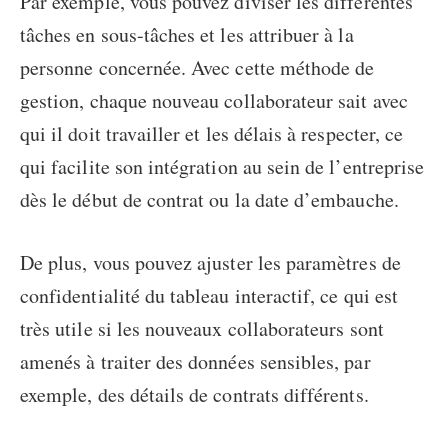
Par exemple, vous pouvez diviser les différentes
tâches en sous-tâches et les attribuer à la
personne concernée. Avec cette méthode de
gestion, chaque nouveau collaborateur sait avec
qui il doit travailler et les délais à respecter, ce
qui facilite son intégration au sein de l’entreprise
dès le début de contrat ou la date d’embauche.
De plus, vous pouvez ajuster les paramètres de
confidentialité du tableau interactif, ce qui est
très utile si les nouveaux collaborateurs sont
amenés à traiter des données sensibles, par
exemple, des détails de contrats différents.