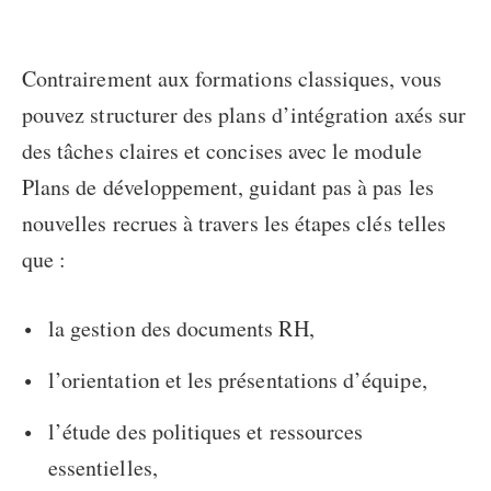
Contrairement aux formations classiques, vous
pouvez structurer des plans d’intégration axés sur
des tâches claires et concises avec le module
Plans de développement, guidant pas à pas les
nouvelles recrues à travers les étapes clés telles
que :
la gestion des documents RH,
l’orientation et les présentations d’équipe,
l’étude des politiques et ressources
essentielles,