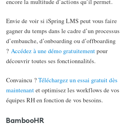
encore la multitude d’actions qu’il permet.
Envie de voir si iSpring LMS peut vous faire
gagner du temps dans le cadre d’un processus
d’embauche, d’onboarding ou d’offboarding
?
Accédez à une démo gratuitement
pour
découvrir toutes ses fonctionnalités.
Convaincu ?
Téléchargez un essai gratuit dès
maintenant
et optimisez les workflows de vos
équipes RH en fonction de vos besoins.
BambooHR