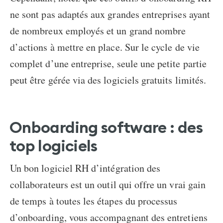
ne sont pas adaptés aux grandes entreprises ayant
de nombreux employés et un grand nombre
d’actions à mettre en place. Sur le cycle de vie
complet d’une entreprise, seule une petite partie
peut être gérée via des logiciels gratuits limités.
Onboarding software
: des
top logiciels
Un bon
logiciel RH d’intégration des
collaborateurs
est un outil qui offre un vrai gain
de temps à toutes les étapes du processus
d’onboarding, vous accompagnant des entretiens