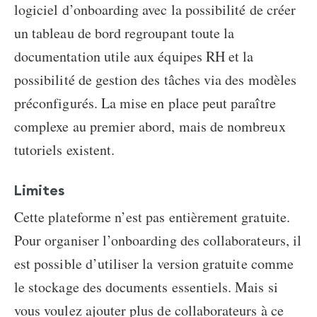
logiciel d’onboarding avec la possibilité de créer
un tableau de bord regroupant toute la
documentation utile aux équipes RH et la
possibilité de gestion des tâches via des modèles
préconfigurés. La mise en place peut paraître
complexe au premier abord, mais de nombreux
tutoriels existent.
Limites
Cette plateforme n’est pas entièrement gratuite.
Pour organiser l’onboarding des collaborateurs, il
est possible d’utiliser la version gratuite comme
le stockage des documents essentiels. Mais si
vous voulez ajouter plus de collaborateurs à ce