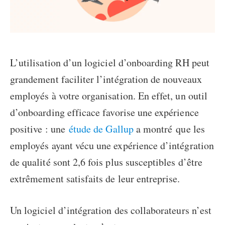
L’utilisation d’un
logiciel d’onboarding RH
peut
grandement faciliter l’intégration de nouveaux
employés à votre organisation. En effet, un
outil
d’onboarding
efficace favorise une expérience
positive :
une
étude de Gallup
a montré
que les
employés ayant vécu une expérience d’intégration
de qualité sont 2,6 fois plus susceptibles d’être
extrêmement satisfaits de leur entreprise.
Un
logiciel d’intégration des collaborateurs
n’est