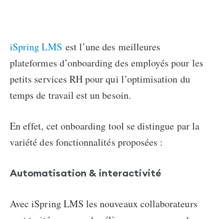
iSpring LMS
est l’une des meilleures
plateformes d’onboarding des employés
pour les
petits services RH pour qui l’optimisation du
temps de travail est un besoin.
En effet, cet
onboarding tool
se distingue par la
variété des fonctionnalités proposées :
Automatisation & interactivité
Avec iSpring LMS les nouveaux collaborateurs