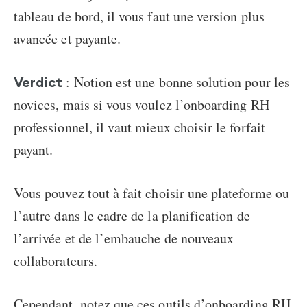
tableau de bord, il vous faut une version plus
avancée et payante.
: Notion est une bonne solution pour les
Verdict
novices, mais si vous voulez l’onboarding RH
professionnel, il vaut mieux choisir le forfait
payant.
Vous pouvez tout à fait choisir une plateforme ou
l’autre dans le cadre de la planification de
l’arrivée et de l’embauche de nouveaux
collaborateurs.
Cependant, notez que ces outils d’onboarding RH