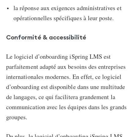
la réponse aux exigences administratives et
opérationnelles spécifiques à leur poste.
Conformité & accessibilité
Le logiciel d’onboarding iSpring LMS est
parfaitement adapté aux besoins des entreprises
internationales modernes. En effet, ce logiciel
d’onboarding est disponible dans une multitude
de langages, ce qui facilitera grandement la
communication avec les équipes dans les grands
groupes.
De plus, le logiciel d’onboarding iSpring LMS