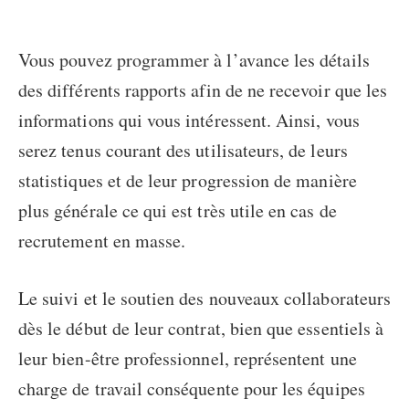
Vous pouvez programmer à l’avance les détails
des différents rapports afin de ne recevoir que les
informations qui vous intéressent. Ainsi, vous
serez tenus courant des utilisateurs, de leurs
statistiques et de leur progression de manière
plus générale ce qui est très utile en cas de
recrutement en masse.
Le suivi et le soutien des nouveaux collaborateurs
dès le début de leur contrat, bien que essentiels à
leur bien-être professionnel, représentent une
charge de travail conséquente pour les équipes