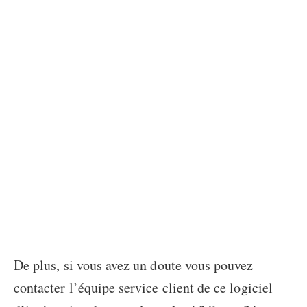
De plus, si vous avez un doute vous pouvez
contacter l’équipe service client de ce
logiciel